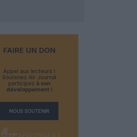
FAIRE UN DON
Appel aux lecteurs !
Soutenez Air Journal
participez
à son
développement !
NOUS SOUTENIR