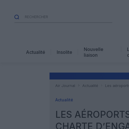
Nouvelle
Actualité
Insolite
liaison
Air Journal
Actualité
Les aéroport
Actualité
LES AÉROPORTS
CHARTE D’ENG