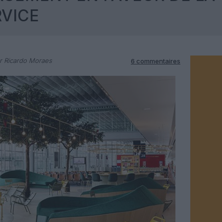
RVICE
r Ricardo Moraes
6 commentaires