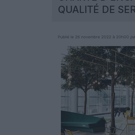
QUALITÉ DE SE
Publié le 26 novembre 2022 à 20h00
pa