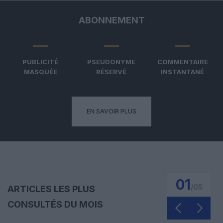
ABONNEMENT
PUBLICITÉ
PSEUDONYME
COMMENTAIRE
MASQUÉE
RÉSERVÉ
INSTANTANÉ
EN SAVOIR PLUS
01
/
05
ARTICLES LES PLUS
CONSULTÉS DU MOIS