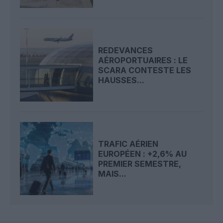
REDEVANCES
AÉROPORTUAIRES : LE
SCARA CONTESTE LES
HAUSSES...
TRAFIC AÉRIEN
EUROPÉEN : +2,6% AU
PREMIER SEMESTRE,
MAIS...