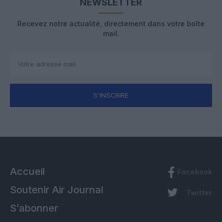
NEWSLETTER
Recevez notre actualité, directement dans votre boîte
mail.
S'INSCRIRE
Accueil
Facebook
Soutenir Air Journal
Twitter
S’abonner