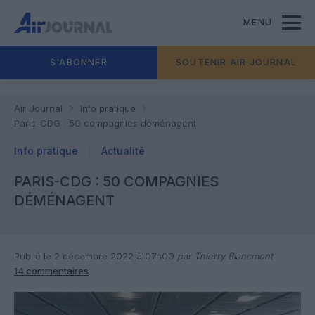
MENU
S'ABONNER
SOUTENIR AIR JOURNAL
Air Journal
Info pratique
Paris-CDG : 50 compagnies déménagent
Info pratique
Actualité
PARIS-CDG : 50 COMPAGNIES
DÉMÉNAGENT
Publié le 2 décembre 2022 à 07h00
par Thierry Blancmont
14 commentaires