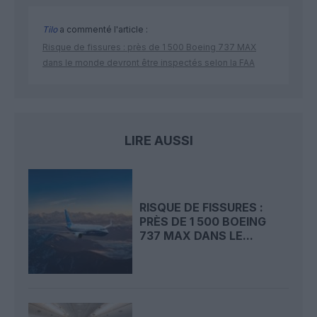
Tilo
a commenté l'article :
Risque de fissures : près de 1 500 Boeing 737 MAX
dans le monde devront être inspectés selon la FAA
LIRE AUSSI
RISQUE DE FISSURES :
PRÈS DE 1 500 BOEING
737 MAX DANS LE...