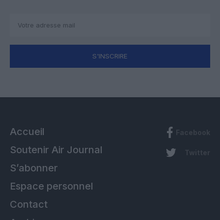
S'INSCRIRE
Accueil
Facebook
Soutenir Air Journal
Twitter
S’abonner
Espace personnel
Contact