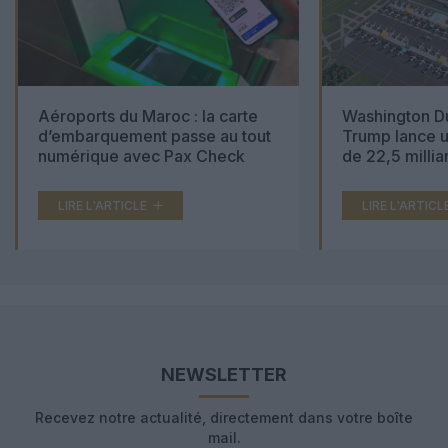
Aéroports du Maroc : la carte
Washington Du
d’embarquement passe au tout
Trump lance u
numérique avec Pax Check
de 22,5 millia
LIRE L'ARTICLE
LIRE L'ARTICL
NEWSLETTER
Recevez notre actualité, directement dans votre boîte
mail.