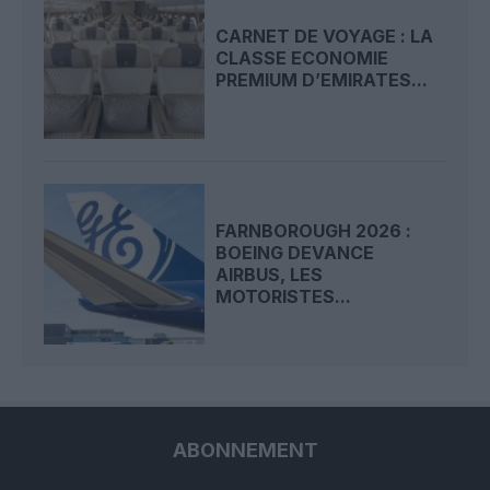
CARNET DE VOYAGE : LA
CLASSE ECONOMIE
PREMIUM D’EMIRATES...
FARNBOROUGH 2026 :
BOEING DEVANCE
AIRBUS, LES
MOTORISTES...
ABONNEMENT