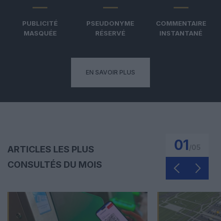
PUBLICITÉ
PSEUDONYME
COMMENTAIRE
MASQUÉE
RÉSERVÉ
INSTANTANÉ
EN SAVOIR PLUS
01
/
05
ARTICLES LES PLUS
CONSULTÉS DU MOIS