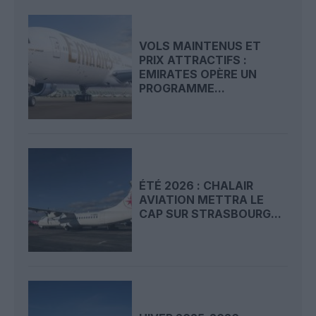
VOLS MAINTENUS ET
PRIX ATTRACTIFS :
EMIRATES OPÈRE UN
PROGRAMME...
ÉTÉ 2026 : CHALAIR
AVIATION METTRA LE
CAP SUR STRASBOURG...