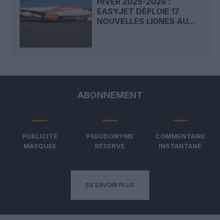
HIVER 2025-2026 :
EASYJET DÉPLOIE 17
NOUVELLES LIGNES AU...
ABONNEMENT
PUBLICITÉ
PSEUDONYME
COMMENTAIRE
MASQUÉE
RÉSERVÉ
INSTANTANÉ
EN SAVOIR PLUS