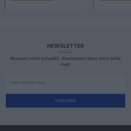
NEWSLETTER
Recevez notre actualité, directement dans votre boîte
mail.
S'INSCRIRE