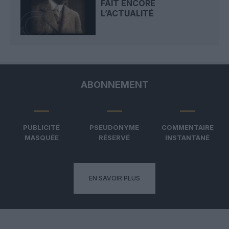
FAIT ENCORE
L’ACTUALITÉ
ABONNEMENT
PUBLICITÉ
PSEUDONYME
COMMENTAIRE
MASQUÉE
RÉSERVÉ
INSTANTANÉ
EN SAVOIR PLUS