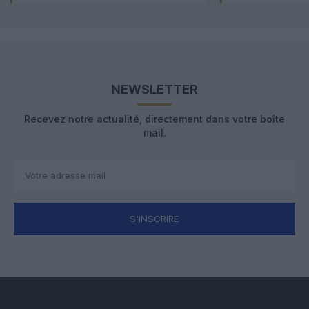
NEWSLETTER
Recevez notre actualité, directement dans votre boîte
mail.
S'INSCRIRE