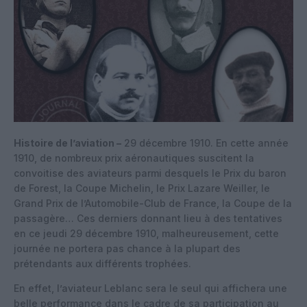
Histoire de l’aviation –
29 décembre 1910. En cette année
1910, de nombreux prix aéronautiques suscitent la
convoitise des aviateurs parmi desquels le Prix du baron
de Forest, la Coupe Michelin, le Prix Lazare Weiller, le
Grand Prix de l’Automobile-Club de France, la Coupe de la
passagère… Ces derniers donnant lieu à des tentatives
en ce jeudi 29 décembre 1910, malheureusement, cette
journée ne portera pas chance à la plupart des
prétendants aux différents trophées.
En effet, l’aviateur Leblanc sera le seul qui affichera une
belle performance dans le cadre de sa participation au