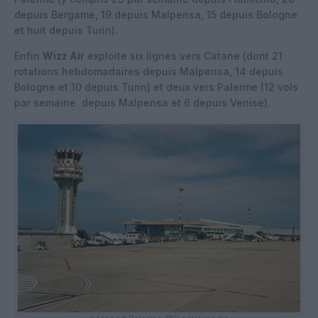
depuis Bergame, 19 depuis Malpensa, 15 depuis Bologne
et huit depuis Turin).
Enfin
Wizz Air
exploite six lignes vers Catane (dont 21
rotations hebdomadaires depuis Malpensa, 14 depuis
Bologne et 10 depuis Turin) et deux vers Palerme (12 vols
par semaine depuis Malpensa et 6 depuis Venise).