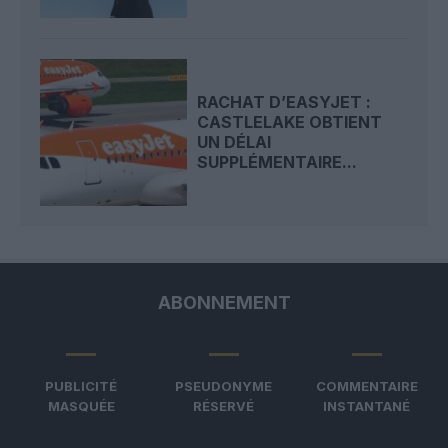
RACHAT D’EASYJET :
CASTLELAKE OBTIENT
UN DÉLAI
SUPPLÉMENTAIRE...
ABONNEMENT
PUBLICITÉ
PSEUDONYME
COMMENTAIRE
MASQUÉE
RÉSERVÉ
INSTANTANÉ