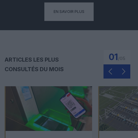
EN SAVOIR PLUS
01
/
05
ARTICLES LES PLUS
CONSULTÉS DU MOIS