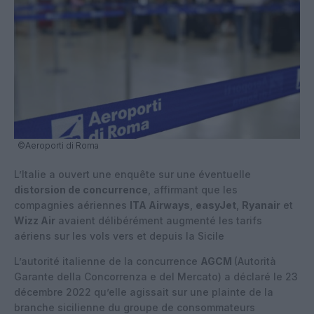
©Aeroporti di Roma
L’Italie a ouvert une enquête sur une éventuelle
distorsion de concurrence
, affirmant que les
compagnies aériennes
ITA Airways
,
easyJet
,
Ryanair
et
Wizz Air
avaient délibérément augmenté les tarifs
aériens sur les vols vers et depuis la Sicile
L’autorité italienne de la concurrence
AGCM
(Autorità
Garante della Concorrenza e del Mercato) a déclaré le 23
décembre 2022 qu’elle agissait sur une plainte de la
branche sicilienne du groupe de consommateurs