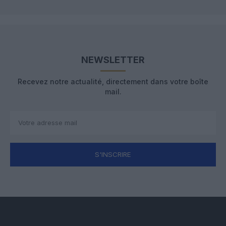
NEWSLETTER
Recevez notre actualité, directement dans votre boîte
mail.
S'INSCRIRE