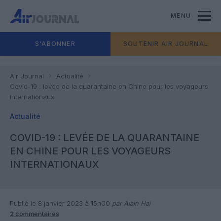
MENU
S'ABONNER
SOUTENIR AIR JOURNAL
Air Journal
Actualité
Covid-19 : levée de la quarantaine en Chine pour les voyageurs
internationaux
Actualité
COVID-19 : LEVÉE DE LA QUARANTAINE
EN CHINE POUR LES VOYAGEURS
INTERNATIONAUX
Publié le 8 janvier 2023 à 15h00
par Alain Hai
2 commentaires