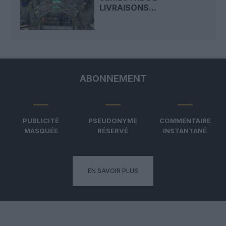
LIVRAISONS...
ABONNEMENT
PUBLICITÉ
PSEUDONYME
COMMENTAIRE
MASQUÉE
RÉSERVÉ
INSTANTANÉ
EN SAVOIR PLUS