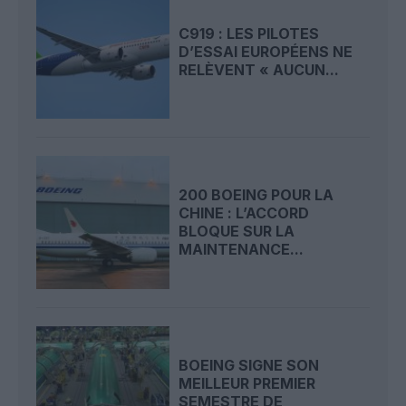
C919 : LES PILOTES
D’ESSAI EUROPÉENS NE
RELÈVENT « AUCUN...
200 BOEING POUR LA
CHINE : L’ACCORD
BLOQUE SUR LA
MAINTENANCE...
BOEING SIGNE SON
MEILLEUR PREMIER
SEMESTRE DE