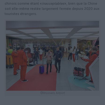
chinois comme étant «
inacceptables
», bien que la Chine
soit elle-même restée largement fermée depuis 2020 aux
touristes étrangers.
@Brussels Airport