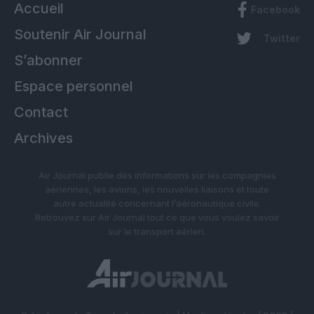
Accueil
Facebook
Soutenir Air Journal
Twitter
S’abonner
Espace personnel
Contact
Archives
Air Journal publie des informations sur les compagnies
aériennes, les avions, les nouvelles liaisons et toute
autre actualité concernant l’aéronautique civile.
Retrouvez sur Air Journal tout ce que vous voulez savoir
sur le transport aérien.