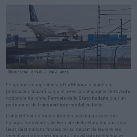
©Deutsche Bahn AG / Star Alliance
Le groupe aérien allemand
Lufthansa
a signé un
protocole d’accord conjoint avec la compagnie ferroviaire
nationale italienne
Ferrovie dello Stato Italiane
pour un
partenariat de
transport
intermodal
en Italie.
L’objectif est de transporter les passagers avec des
liaisons ferroviaires de Ferrovie dello Stato Italiane vers
leurs destinations finales ou au départ de leurs villes
vers divers aéroports italiens. Les détails technique et