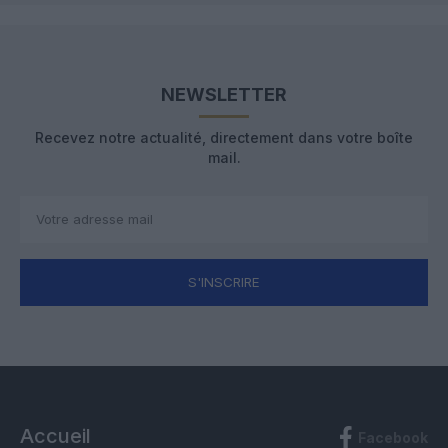
NEWSLETTER
Recevez notre actualité, directement dans votre boîte
mail.
S'INSCRIRE
Accueil
Facebook