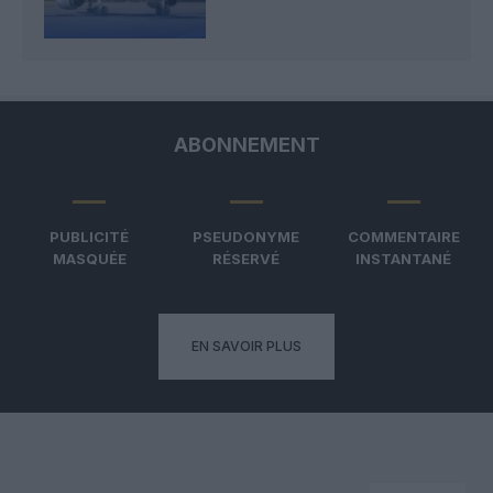
ABONNEMENT
PUBLICITÉ
PSEUDONYME
COMMENTAIRE
MASQUÉE
RÉSERVÉ
INSTANTANÉ
EN SAVOIR PLUS