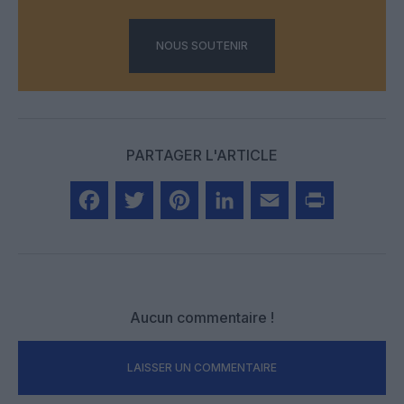
NOUS SOUTENIR
PARTAGER L'ARTICLE
Facebook
Twitter
Pinterest
LinkedIn
Email
Print
Aucun commentaire !
LAISSER UN COMMENTAIRE