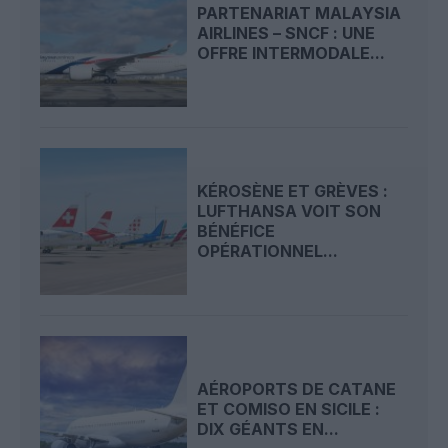
PARTENARIAT MALAYSIA
AIRLINES – SNCF : UNE
OFFRE INTERMODALE...
KÉROSÈNE ET GRÈVES :
LUFTHANSA VOIT SON
BÉNÉFICE
OPÉRATIONNEL...
AÉROPORTS DE CATANE
ET COMISO EN SICILE :
DIX GÉANTS EN...