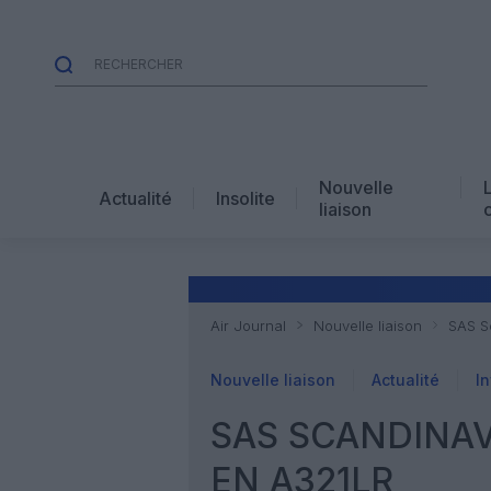
Nouvelle
Actualité
Insolite
liaison
Air Journal
Nouvelle liaison
SAS S
Nouvelle liaison
Actualité
In
SAS SCANDINAV
EN A321LR