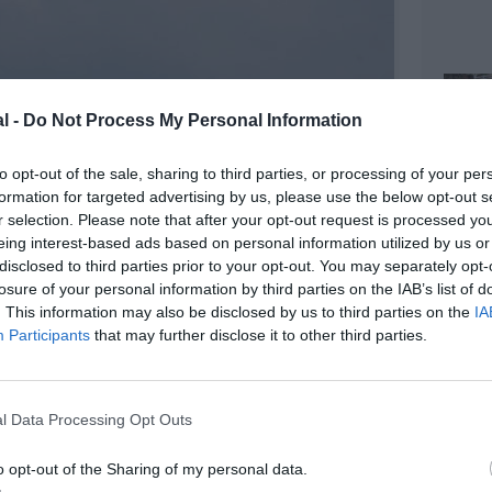
l -
Do Not Process My Personal Information
to opt-out of the sale, sharing to third parties, or processing of your per
formation for targeted advertising by us, please use the below opt-out s
r selection. Please note that after your opt-out request is processed y
eing interest-based ads based on personal information utilized by us or
disclosed to third parties prior to your opt-out. You may separately opt-
losure of your personal information by third parties on the IAB’s list of
. This information may also be disclosed by us to third parties on the
IA
Participants
that may further disclose it to other third parties.
l Data Processing Opt Outs
o opt-out of the Sharing of my personal data.