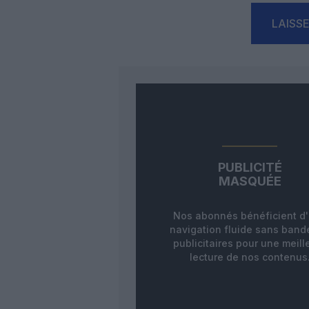
LAISS
PUBLICITÉ
MASQUÉE
Nos abonnés bénéficient d
navigation fluide sans ban
publicitaires pour une meill
lecture de nos contenus