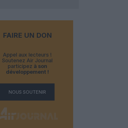
FAIRE UN DON
Appel aux lecteurs !
Soutenez Air Journal
participez
à son
développement !
NOUS SOUTENIR