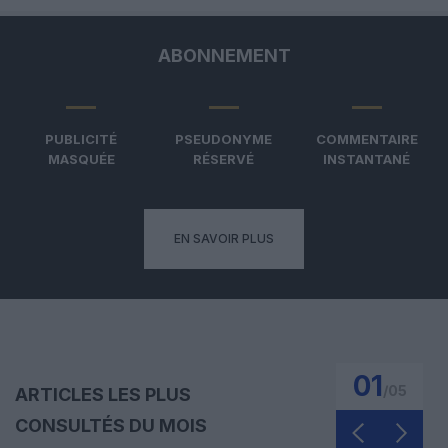
ABONNEMENT
PUBLICITÉ
PSEUDONYME
COMMENTAIRE
MASQUÉE
RÉSERVÉ
INSTANTANÉ
EN SAVOIR PLUS
01
/
05
ARTICLES LES PLUS
CONSULTÉS DU MOIS