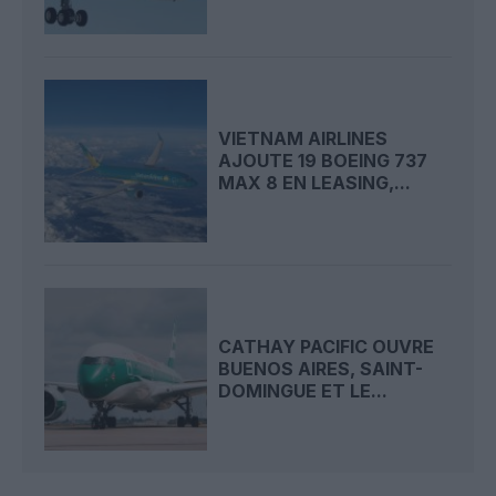
VIETNAM AIRLINES
AJOUTE 19 BOEING 737
MAX 8 EN LEASING,...
CATHAY PACIFIC OUVRE
BUENOS AIRES, SAINT-
DOMINGUE ET LE...