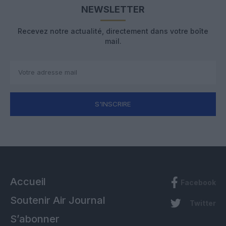
NEWSLETTER
Recevez notre actualité, directement dans votre boîte
mail.
S'INSCRIRE
Accueil
Facebook
Soutenir Air Journal
Twitter
S’abonner