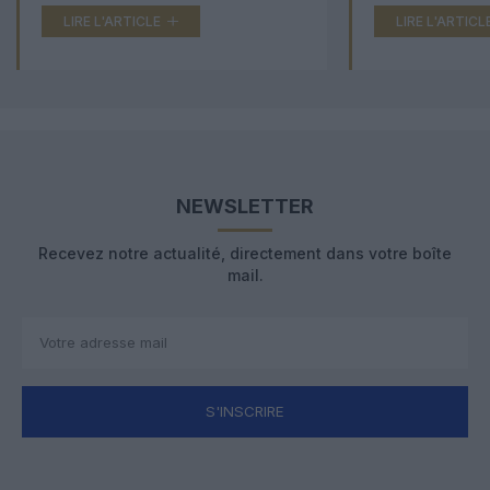
LIRE L'ARTICLE
LIRE L'ARTICL
NEWSLETTER
Recevez notre actualité, directement dans votre boîte
mail.
S'INSCRIRE