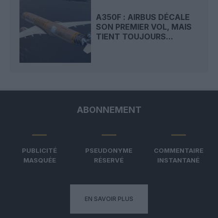
A350F : AIRBUS DÉCALE
SON PREMIER VOL, MAIS
TIENT TOUJOURS...
ABONNEMENT
PUBLICITÉ
PSEUDONYME
COMMENTAIRE
MASQUÉE
RÉSERVÉ
INSTANTANÉ
EN SAVOIR PLUS