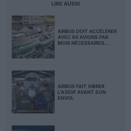
LIRE AUSSI
AIRBUS DOIT ACCÉLÉRER
AVEC 90 AVIONS PAR
MOIS NÉCESSAIRES...
AIRBUS FAIT VIBRER
L’A350F AVANT SON
ENVOL