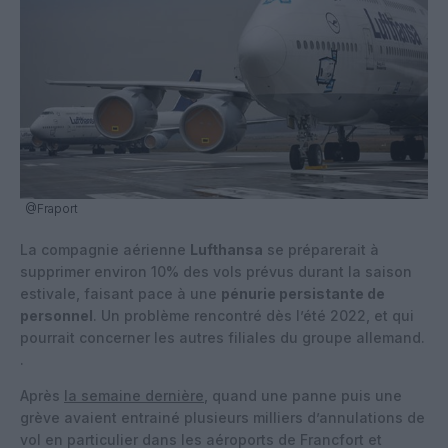
@Fraport
La compagnie aérienne
Lufthansa
se préparerait à
supprimer environ 10% des vols prévus durant la saison
estivale, faisant pace à une
pénurie persistante de
personnel
. Un problème rencontré dès l’été 2022, et qui
pourrait concerner les autres filiales du groupe allemand.
.
Après
la semaine dernière
, quand une panne puis une
grève avaient entrainé plusieurs milliers d’annulations de
vol en particulier dans les aéroports de Francfort et