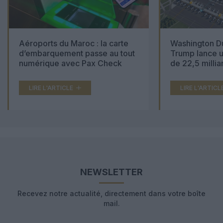
Aéroports du Maroc : la carte
Washington Du
d’embarquement passe au tout
Trump lance u
numérique avec Pax Check
de 22,5 millia
LIRE L'ARTICLE
LIRE L'ARTICL
NEWSLETTER
Recevez notre actualité, directement dans votre boîte
mail.