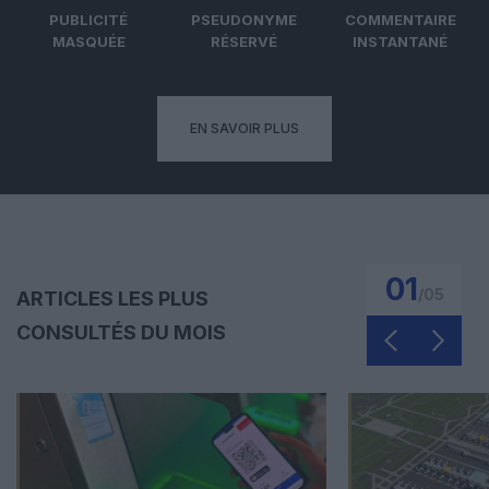
PUBLICITÉ
PSEUDONYME
COMMENTAIRE
MASQUÉE
RÉSERVÉ
INSTANTANÉ
EN SAVOIR PLUS
01
/
05
ARTICLES LES PLUS
CONSULTÉS DU MOIS