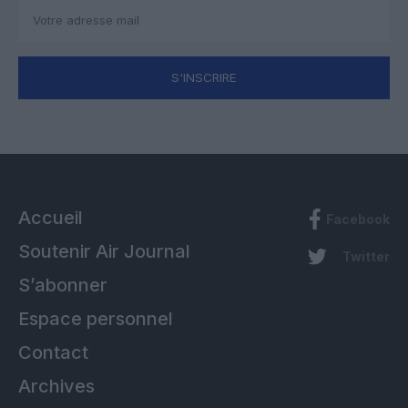
S'INSCRIRE
Accueil
Facebook
Soutenir Air Journal
Twitter
S’abonner
Espace personnel
Contact
Archives