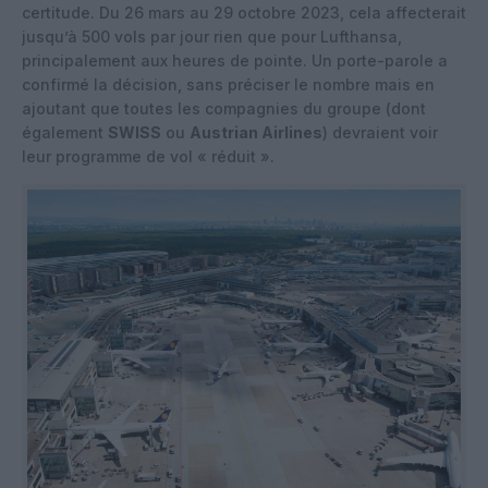
certitude. Du 26 mars au 29 octobre 2023, cela affecterait
jusqu’à 500 vols par jour rien que pour Lufthansa,
principalement aux heures de pointe. Un porte-parole a
confirmé la décision, sans préciser le nombre mais en
ajoutant que toutes les compagnies du groupe (dont
également
SWISS
ou
Austrian Airlines
) devraient voir
leur programme de vol « réduit ».