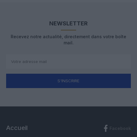
NEWSLETTER
Recevez notre actualité, directement dans votre boîte
mail.
S'INSCRIRE
Accueil
Facebook