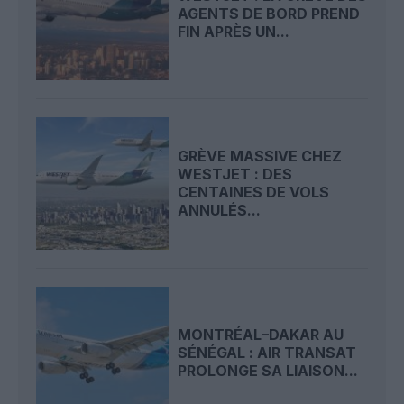
AGENTS DE BORD PREND
FIN APRÈS UN...
GRÈVE MASSIVE CHEZ
WESTJET : DES
CENTAINES DE VOLS
ANNULÉS...
MONTRÉAL–DAKAR AU
SÉNÉGAL : AIR TRANSAT
PROLONGE SA LIAISON...