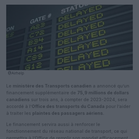
@Airhelp
Le
ministère des Transports canadien
a annoncé qu’un
financement supplémentaire de
75,9 millions de dollars
canadiens
sur trois ans, à compter de 2023-2024, sera
accordé à l’
Office des transports du Canada
pour l’aider
à traiter les
plaintes des passagers aériens
.
Le financement servira aussi à renforcer le
fonctionnement du réseau national de transport, ce qui
permettra à l’Office de remplir son mandat efficacement