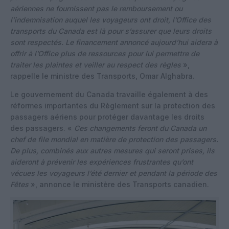
aériennes ne fournissent pas le remboursement ou
l’indemnisation auquel les voyageurs ont droit, l’Office des
transports du Canada est là pour s’assurer que leurs droits
sont respectés. Le financement annoncé aujourd’hui aidera à
offrir à l’Office plus de ressources pour lui permettre de
traiter les plaintes et veiller au respect des règles
»,
rappelle le ministre des Transports, Omar Alghabra.
Le gouvernement du Canada travaille également à des
réformes importantes du Règlement sur la protection des
passagers aériens pour protéger davantage les droits
des passagers. «
Ces changements feront du Canada un
chef de file mondial en matière de protection des passagers.
De plus, combinés aux autres mesures qui seront prises, ils
aideront à prévenir les expériences frustrantes qu’ont
vécues les voyageurs l’été dernier et pendant la période des
Fêtes
», annonce le ministère des Transports canadien.