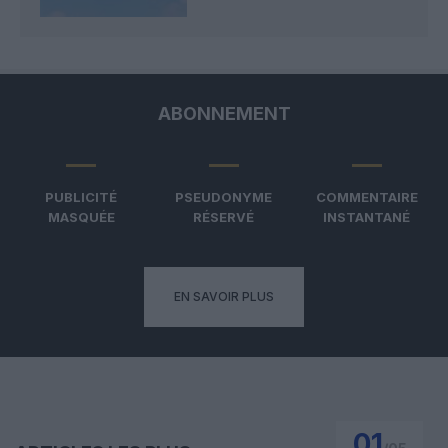
ABONNEMENT
PUBLICITÉ
PSEUDONYME
COMMENTAIRE
MASQUÉE
RÉSERVÉ
INSTANTANÉ
EN SAVOIR PLUS
01