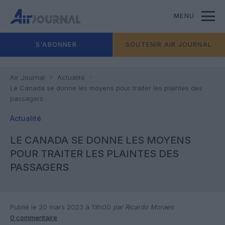
MENU
S'ABONNER
SOUTENIR AIR JOURNAL
Air Journal
Actualité
Le Canada se donne les moyens pour traiter les plaintes des
passagers
Actualité
LE CANADA SE DONNE LES MOYENS
POUR TRAITER LES PLAINTES DES
PASSAGERS
Publié le 20 mars 2023 à 13h00
par Ricardo Moraes
0 commentaire