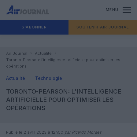
MENU
S'ABONNER
SOUTENIR AIR JOURNAL
Air Journal
Actualité
Toronto-Pearson: l’intelligence artificielle pour optimiser les
opérations
Actualité
Technologie
TORONTO-PEARSON: L’INTELLIGENCE
ARTIFICIELLE POUR OPTIMISER LES
OPÉRATIONS
Publié le 2 avril 2023 à 12h00
par Ricardo Moraes