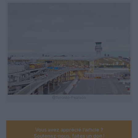
@Toronto-Pearson
Vous avez apprécié l’article ?
Soutenez-nous, faites un don !