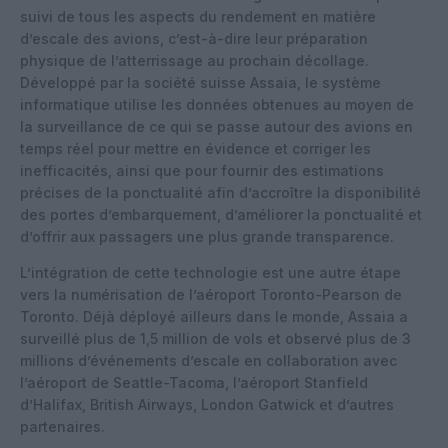
suivi de tous les aspects du rendement en matière
d’escale des avions, c’est-à-dire leur préparation
physique de l’atterrissage au prochain décollage.
Développé par la société suisse Assaia, le système
informatique utilise les données obtenues au moyen de
la surveillance de ce qui se passe autour des avions en
temps réel pour mettre en évidence et corriger les
inefficacités, ainsi que pour fournir des estimations
précises de la ponctualité afin d’accroître la disponibilité
des portes d’embarquement, d’améliorer la ponctualité et
d’offrir aux passagers une plus grande transparence.
L’intégration de cette technologie est une autre étape
vers la numérisation de l’aéroport Toronto-Pearson de
Toronto. Déjà déployé ailleurs dans le monde, Assaia a
surveillé plus de 1,5 million de vols et observé plus de 3
millions d’événements d’escale en collaboration avec
l’aéroport de Seattle-Tacoma, l’aéroport Stanfield
d’Halifax, British Airways, London Gatwick et d’autres
partenaires.