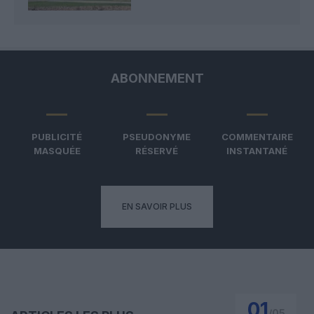
ABONNEMENT
PUBLICITÉ
PSEUDONYME
COMMENTAIRE
MASQUÉE
RÉSERVÉ
INSTANTANÉ
EN SAVOIR PLUS
01
/
05