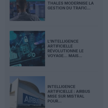
THALES MODERNISE LA
GESTION DU TRAFIC...
L’INTELLIGENCE
ARTIFICIELLE
RÉVOLUTIONNE LE
VOYAGE… MAIS...
INTELLIGENCE
ARTIFICIELLE : AIRBUS
MISE SUR MISTRAL
POUR...