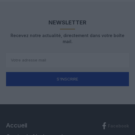
NEWSLETTER
Recevez notre actualité, directement dans votre boîte
mail.
S'INSCRIRE
Accueil
Facebook