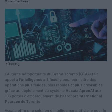
0 commentaire
@Boeing
L’Autorité aéroportuaire du Grand Toronto (GTAA) fait
appel à l’
intelligence artificielle
pour permettre des
opérations plus fluides, plus rapides et plus prévisibles
grâce au déploiement du système
Assaia ApronAI
aux
106 portes d’embarquement de l’
aéroport international
Pearson de Toronto
.
Assaia offre une solution d’intelligence artificielle pour le