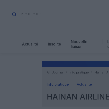
Nouvelle
Actualité
Insolite
liaison
Air Journal
Info pratique
Hainan Ai
Info pratique
Actualité
HAINAN AIRLINE