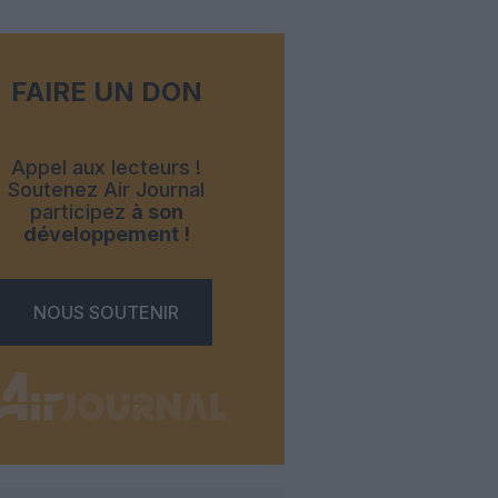
FAIRE UN DON
Appel aux lecteurs !
Soutenez Air Journal
participez
à son
développement !
NOUS SOUTENIR