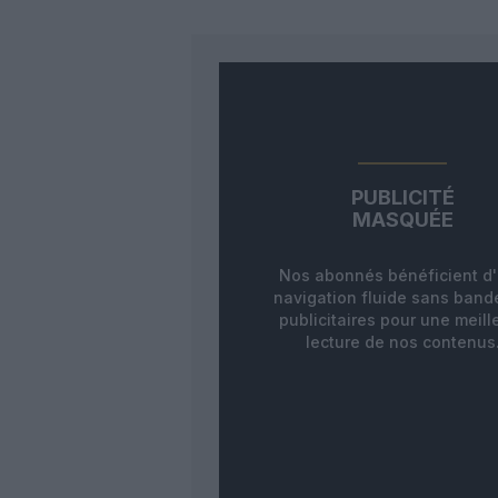
PUBLICITÉ
MASQUÉE
Nos abonnés bénéficient d
navigation fluide sans ban
publicitaires pour une meill
lecture de nos contenus