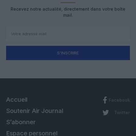
Recevez notre actualité, directement dans votre boîte
mail.
S'INSCRIRE
Accueil
Facebook
Soutenir Air Journal
Twitter
S’abonner
Espace personnel