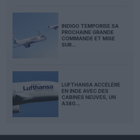
INDIGO TEMPORISE SA
PROCHAINE GRANDE
COMMANDE ET MISE
SUR...
LUFTHANSA ACCÉLÈRE
EN INDE AVEC DES
CABINES NEUVES, UN
A380...