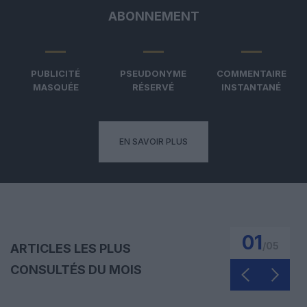
ABONNEMENT
PUBLICITÉ
PSEUDONYME
COMMENTAIRE
MASQUÉE
RÉSERVÉ
INSTANTANÉ
EN SAVOIR PLUS
01
/
05
ARTICLES LES PLUS
CONSULTÉS DU MOIS