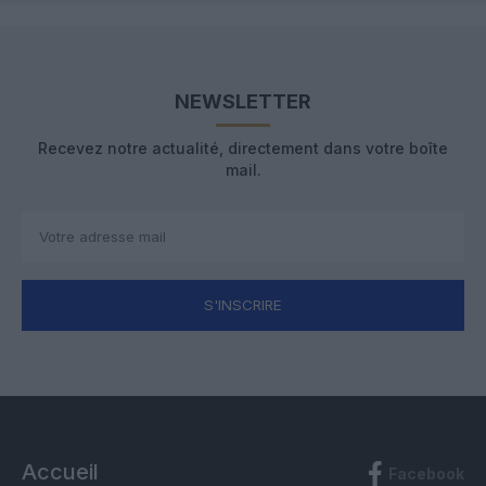
NEWSLETTER
Recevez notre actualité, directement dans votre boîte
mail.
S'INSCRIRE
Accueil
Facebook