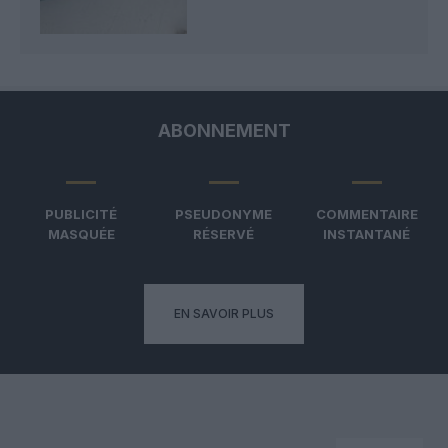
ABONNEMENT
PUBLICITÉ
PSEUDONYME
COMMENTAIRE
MASQUÉE
RÉSERVÉ
INSTANTANÉ
EN SAVOIR PLUS