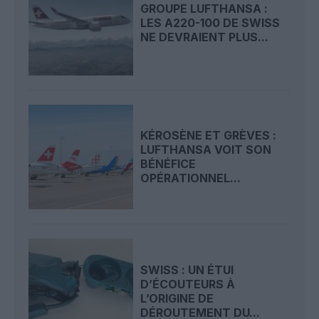
GROUPE LUFTHANSA :
LES A220-100 DE SWISS
NE DEVRAIENT PLUS...
KÉROSÈNE ET GRÈVES :
LUFTHANSA VOIT SON
BÉNÉFICE
OPÉRATIONNEL...
SWISS : UN ÉTUI
D’ÉCOUTEURS À
L’ORIGINE DE
DÉROUTEMENT DU...