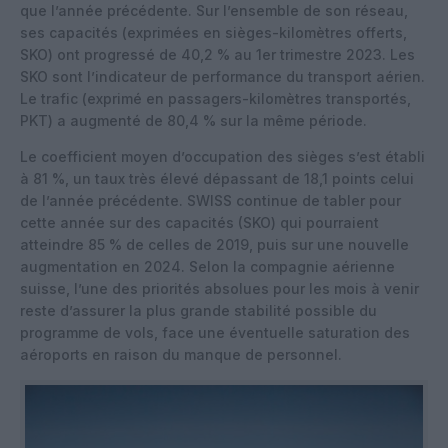
que l’année précédente. Sur l’ensemble de son réseau,
ses capacités (exprimées en sièges-kilomètres offerts,
SKO) ont progressé de 40,2 % au 1er trimestre 2023. Les
SKO sont l’indicateur de performance du transport aérien.
Le trafic (exprimé en passagers-kilomètres transportés,
PKT) a augmenté de 80,4 % sur la même période.
Le coefficient moyen d’occupation des sièges s’est établi
à 81 %, un taux très élevé dépassant de 18,1 points celui
de l’année précédente. SWISS continue de tabler pour
cette année sur des capacités (SKO) qui pourraient
atteindre 85 % de celles de 2019, puis sur une nouvelle
augmentation en 2024. Selon la compagnie aérienne
suisse, l’une des priorités absolues pour les mois à venir
reste d’assurer la plus grande stabilité possible du
programme de vols, face une éventuelle saturation des
aéroports en raison du manque de personnel.