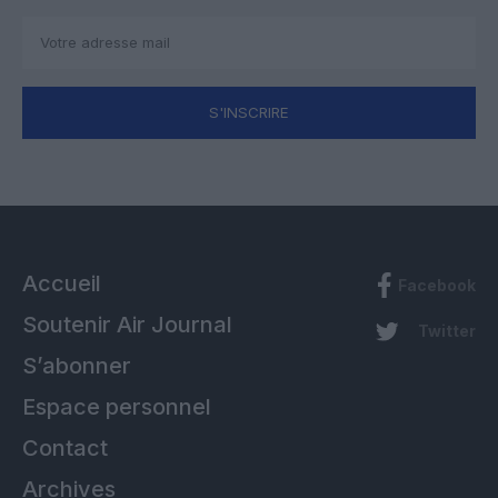
S'INSCRIRE
Accueil
Facebook
Soutenir Air Journal
Twitter
S’abonner
Espace personnel
Contact
Archives