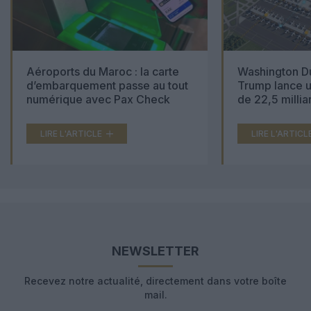
Aéroports du Maroc : la carte
Washington Du
d’embarquement passe au tout
Trump lance u
numérique avec Pax Check
de 22,5 millia
LIRE L'ARTICLE
LIRE L'ARTICL
NEWSLETTER
Recevez notre actualité, directement dans votre boîte
mail.