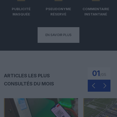
PUBLICITÉ
PSEUDONYME
COMMENTAIRE
MASQUÉE
RÉSERVÉ
INSTANTANÉ
EN SAVOIR PLUS
01
/
05
ARTICLES LES PLUS
CONSULTÉS DU MOIS