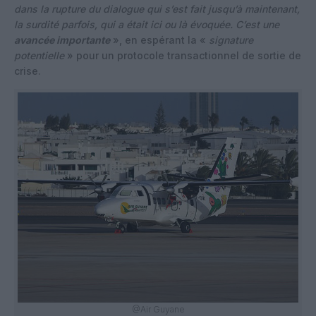
dans la rupture du dialogue qui s’est fait jusqu’à maintenant,
la surdité parfois, qui a était ici ou là évoquée. C’est une
avancée importante
», en espérant la «
signature
potentielle
» pour un protocole transactionnel de sortie de
crise.
@Air Guyane