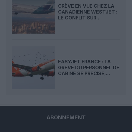
GRÈVE EN VUE CHEZ LA
CANADIENNE WESTJET :
LE CONFLIT SUR...
EASYJET FRANCE : LA
GRÈVE DU PERSONNEL DE
CABINE SE PRÉCISE,...
ABONNEMENT