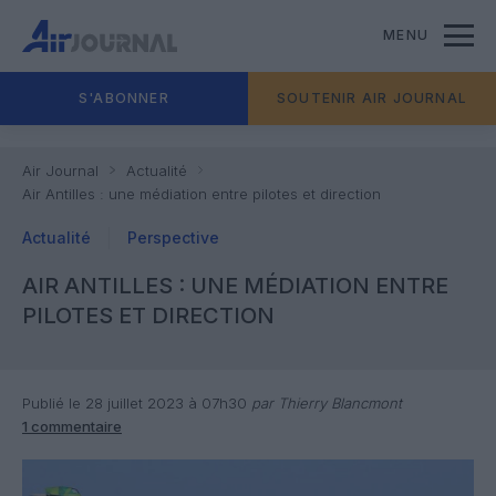
MENU
S'ABONNER
SOUTENIR AIR JOURNAL
Air Journal
Actualité
Air Antilles : une médiation entre pilotes et direction
Actualité
Perspective
AIR ANTILLES : UNE MÉDIATION ENTRE
PILOTES ET DIRECTION
Publié le 28 juillet 2023 à 07h30
par Thierry Blancmont
1 commentaire