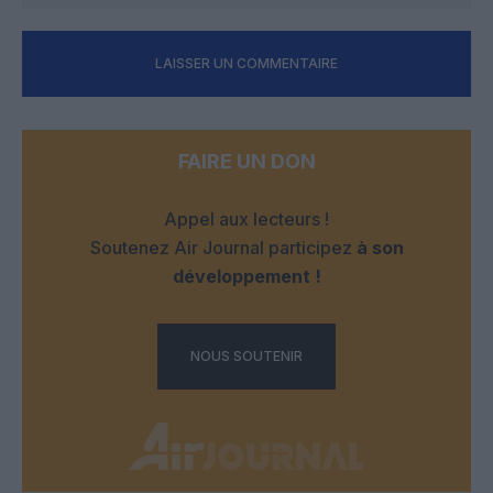
LAISSER UN COMMENTAIRE
FAIRE UN DON
Appel aux lecteurs !
Soutenez Air Journal participez
à son
développement !
NOUS SOUTENIR