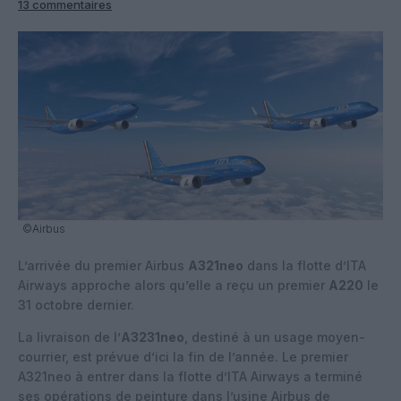
13 commentaires
©Airbus
L’arrivée du premier Airbus
A321neo
dans la flotte d’ITA
Airways approche alors qu’elle a reçu un premier
A220
le
31 octobre dernier.
La livraison de l’
A3231neo
, destiné à un usage moyen-
courrier, est prévue d’ici la fin de l’année. Le premier
A321neo à entrer dans la flotte d’ITA Airways a terminé
ses opérations de peinture dans l’usine Airbus de