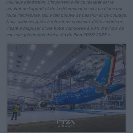
nouvelle génération. L’importance de ce résultat est le
résultat de l’apport et de la détermination mis en place par
toute l’entreprise, qui a fait preuve de passion et de courage.
Nous sommes prêts à relever de nouveaux défis ambitieux,
visant à disposer d’une flotte composée à 90% d’avions de
nouvelle génération d’ici la fin du
Plan 2023-2027
».