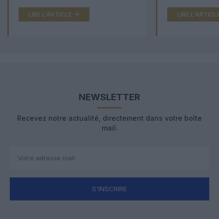
LIRE L'ARTICLE
LIRE L'ARTICL
NEWSLETTER
Recevez notre actualité, directement dans votre boîte
mail.
S'INSCRIRE