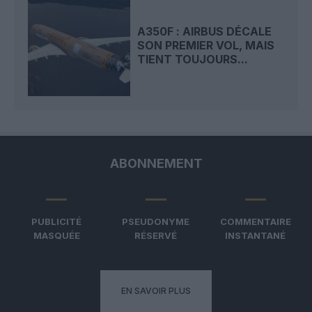
A350F : AIRBUS DÉCALE
SON PREMIER VOL, MAIS
TIENT TOUJOURS...
ABONNEMENT
PUBLICITÉ
PSEUDONYME
COMMENTAIRE
MASQUÉE
RÉSERVÉ
INSTANTANÉ
EN SAVOIR PLUS