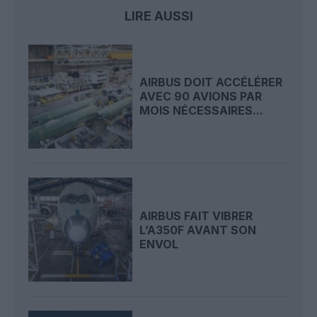
LIRE AUSSI
AIRBUS DOIT ACCÉLÉRER
AVEC 90 AVIONS PAR
MOIS NÉCESSAIRES...
AIRBUS FAIT VIBRER
L’A350F AVANT SON
ENVOL