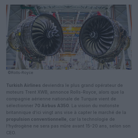
©Rolls-Royce
Turkish Airlines
deviendra le plus grand opérateur de
moteurs Trent XWB, annonce Rolls-Royce, alors que la
compagnie aérienne nationale de Turquie vient de
sélectionner
70 Airbus A350
. La vision du motoriste
britannique d’ici vingt ans vise à capter le marché de la
propulsion conventionnelle
, car la technologie de
l’hydrogène ne sera pas mûre avant 15-20 ans, selon son
CEO.