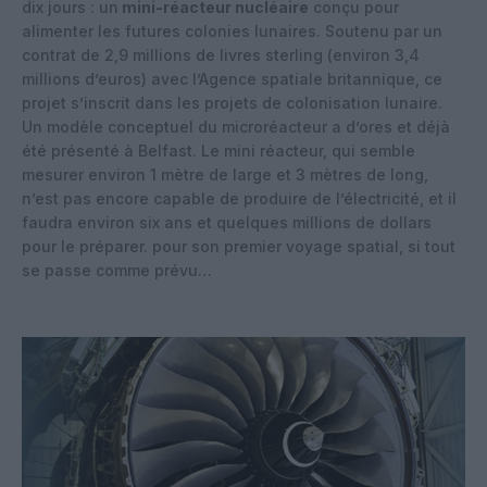
dix jours : un
mini-réacteur nucléaire
conçu pour
alimenter les futures colonies lunaires. Soutenu par un
contrat de 2,9 millions de livres sterling (environ 3,4
millions d’euros) avec l’Agence spatiale britannique, ce
projet s’inscrit dans les projets de colonisation lunaire.
Un modèle conceptuel du microréacteur a d’ores et déjà
été présenté à Belfast. Le mini réacteur, qui semble
mesurer environ 1 mètre de large et 3 mètres de long,
n’est pas encore capable de produire de l’électricité, et il
faudra environ six ans et quelques millions de dollars
pour le préparer. pour son premier voyage spatial, si tout
se passe comme prévu…