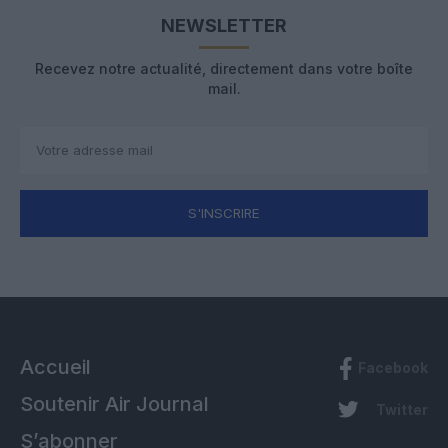
NEWSLETTER
Recevez notre actualité, directement dans votre boîte
mail.
S'INSCRIRE
Accueil
Facebook
Soutenir Air Journal
Twitter
S’abonner