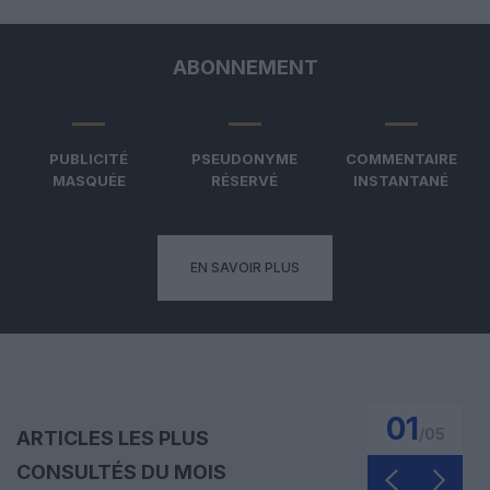
ABONNEMENT
PUBLICITÉ
PSEUDONYME
COMMENTAIRE
MASQUÉE
RÉSERVÉ
INSTANTANÉ
EN SAVOIR PLUS
01
/
05
ARTICLES LES PLUS
CONSULTÉS DU MOIS