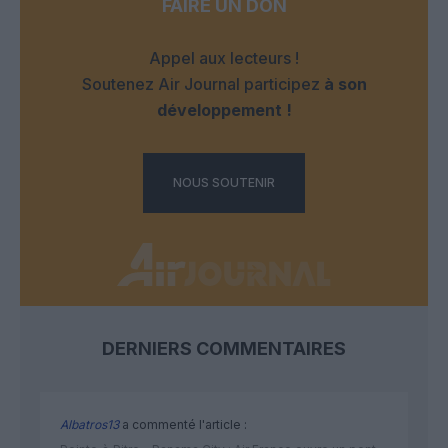
FAIRE UN DON
Appel aux lecteurs !
Soutenez Air Journal participez
à son
développement !
NOUS SOUTENIR
DERNIERS COMMENTAIRES
Albatros13
a commenté l'article :