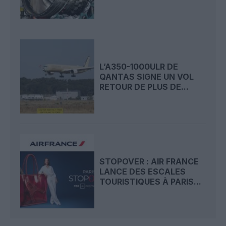
L’A350-1000ULR DE
QANTAS SIGNE UN VOL
RETOUR DE PLUS DE...
STOPOVER : AIR FRANCE
LANCE DES ESCALES
TOURISTIQUES À PARIS...