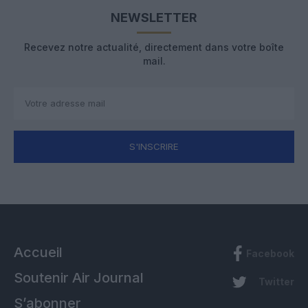
NEWSLETTER
Recevez notre actualité, directement dans votre boîte
mail.
S'INSCRIRE
Accueil
Facebook
Soutenir Air Journal
Twitter
S’abonner