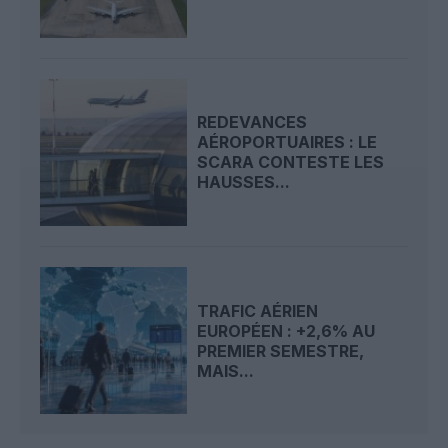
REDEVANCES
AÉROPORTUAIRES : LE
SCARA CONTESTE LES
HAUSSES...
TRAFIC AÉRIEN
EUROPÉEN : +2,6% AU
PREMIER SEMESTRE,
MAIS...