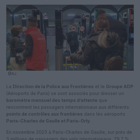
@AJ
La
Direction de la Police aux Frontières
et le
Groupe ADP
(Aéroports de Paris) se sont associés pour dresser un
baromètre mensuel des temps d’attente
que
rencontrent les passagers internationaux aux différents
points de contrôles aux frontières
dans les aéroports
Paris-Charles de Gaulle et Paris-Orly
.
En novembre 2023 à Paris-Charles de Gaulle, sur près de
3 millions de passagers des vols internationaux, 79,7 %