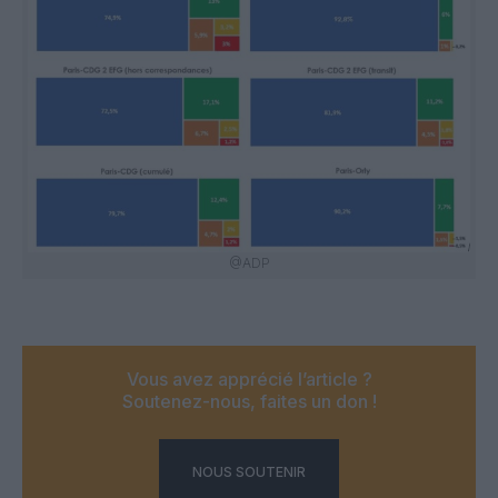
@ADP
Vous avez apprécié l’article ?
Soutenez-nous, faites un don !
NOUS SOUTENIR