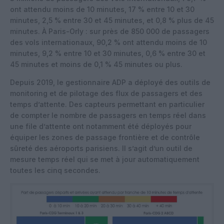
ont attendu moins de 10 minutes, 17 % entre 10 et 30
minutes, 2,5 % entre 30 et 45 minutes, et 0,8 % plus de 45
minutes. À Paris-Orly : sur près de 850 000 de passagers
des vols internationaux, 90,2 % ont attendu moins de 10
minutes, 9,2 % entre 10 et 30 minutes, 0,6 % entre 30 et
45 minutes et moins de 0,1 % 45 minutes ou plus.
Depuis 2019, le gestionnaire ADP a déployé des outils de
monitoring et de pilotage des flux de passagers et des
temps d’attente. Des capteurs permettant en particulier
de compter le nombre de passagers en temps réel dans
une file d’attente ont notamment été déployés pour
équiper les zones de passage frontière et de contrôle
sûreté des aéroports parisiens. Il s’agit d’un outil de
mesure temps réel qui se met à jour automatiquement
toutes les cinq secondes.