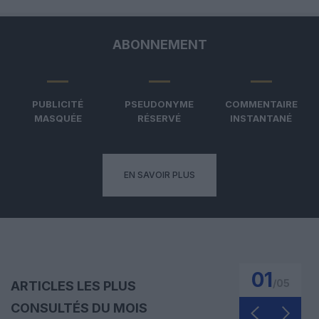
ABONNEMENT
PUBLICITÉ
PSEUDONYME
COMMENTAIRE
MASQUÉE
RÉSERVÉ
INSTANTANÉ
EN SAVOIR PLUS
01
/
05
ARTICLES LES PLUS
CONSULTÉS DU MOIS