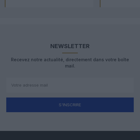
NEWSLETTER
Recevez notre actualité, directement dans votre boîte
mail.
S'INSCRIRE