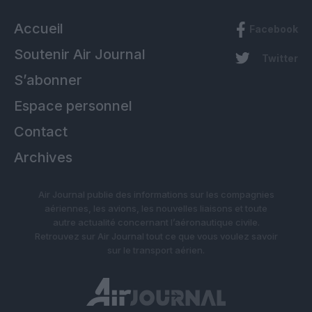
Accueil
Facebook
Soutenir Air Journal
Twitter
S’abonner
Espace personnel
Contact
Archives
Air Journal publie des informations sur les compagnies
aériennes, les avions, les nouvelles liaisons et toute
autre actualité concernant l’aéronautique civile.
Retrouvez sur Air Journal tout ce que vous voulez savoir
sur le transport aérien.