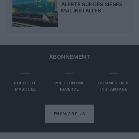
ALERTE SUR DES SIÈGES
MAL INSTALLÉS...
ABONNEMENT
PUBLICITÉ
PSEUDONYME
COMMENTAIRE
MASQUÉE
RÉSERVÉ
INSTANTANÉ
EN SAVOIR PLUS