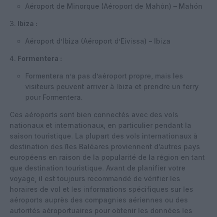
Aéroport de Minorque (Aéroport de Mahón) – Mahón
Ibiza :
Aéroport d’Ibiza (Aéroport d’Eivissa) – Ibiza
Formentera :
Formentera n’a pas d’aéroport propre, mais les
visiteurs peuvent arriver à Ibiza et prendre un ferry
pour Formentera.
Ces aéroports sont bien connectés avec des vols
nationaux et internationaux, en particulier pendant la
saison touristique. La plupart des vols internationaux à
destination des îles Baléares proviennent d’autres pays
européens en raison de la popularité de la région en tant
que destination touristique. Avant de planifier votre
voyage, il est toujours recommandé de vérifier les
horaires de vol et les informations spécifiques sur les
aéroports auprès des compagnies aériennes ou des
autorités aéroportuaires pour obtenir les données les