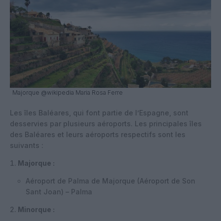
Majorque @wikipedia Maria Rosa Ferre
Les îles Baléares, qui font partie de l’Espagne, sont
desservies par plusieurs aéroports. Les principales îles
des Baléares et leurs aéroports respectifs sont les
suivants :
Majorque :
Aéroport de Palma de Majorque (Aéroport de Son
Sant Joan) – Palma
Minorque :