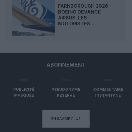
FARNBOROUGH 2026 :
BOEING DEVANCE
AIRBUS, LES
MOTORISTES...
ABONNEMENT
PUBLICITÉ
PSEUDONYME
COMMENTAIRE
MASQUÉE
RÉSERVÉ
INSTANTANÉ
EN SAVOIR PLUS