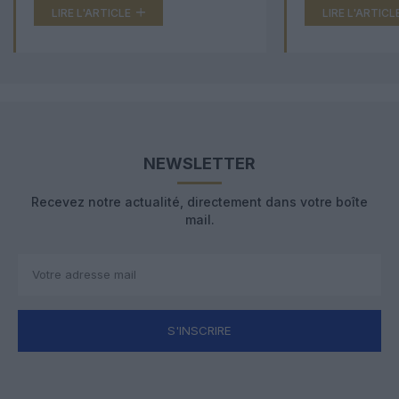
LIRE L'ARTICLE
LIRE L'ARTICL
NEWSLETTER
Recevez notre actualité, directement dans votre boîte
mail.
S'INSCRIRE