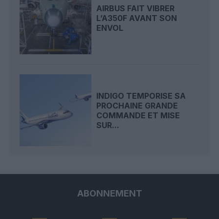
AIRBUS FAIT VIBRER
L’A350F AVANT SON
ENVOL
INDIGO TEMPORISE SA
PROCHAINE GRANDE
COMMANDE ET MISE
SUR...
ABONNEMENT