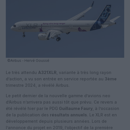
©Airbus - Hervé Goussé
Le très attendu
A321XLR
, variante à très long rayon
d’action, a vu son entrée en service reportée au
3ème
trimestre 2024, a révélé Airbus.
Le petit dernier de la nouvelle gamme d’avions neo
d’Airbus n’arrivera pas aussi tôt que prévu. Ce revers a
été révélé hier par le PDG
Guillaume Faury
, à l’occasion
de la publication des
résultats annuels
. Le XLR est en
développement depuis plusieurs années. Lors de
l’annonce du projet en 2019, l’objectif de la première