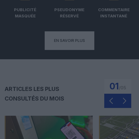
PUBLICITÉ
PSEUDONYME
COMMENTAIRE
MASQUÉE
RÉSERVÉ
INSTANTANÉ
EN SAVOIR PLUS
01
/
05
ARTICLES LES PLUS
CONSULTÉS DU MOIS