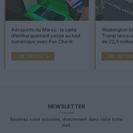
Aéroports du Maroc : la carte
Washington Du
d’embarquement passe au tout
Trump lance u
numérique avec Pax Check
de 22,5 millia
LIRE L'ARTICLE
LIRE L'ARTICL
NEWSLETTER
Recevez notre actualité, directement dans votre boîte
mail.