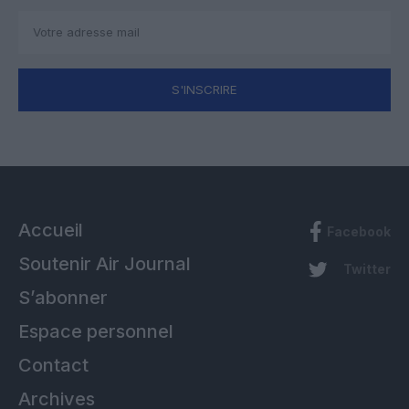
S'INSCRIRE
Accueil
Facebook
Soutenir Air Journal
Twitter
S’abonner
Espace personnel
Contact
Archives