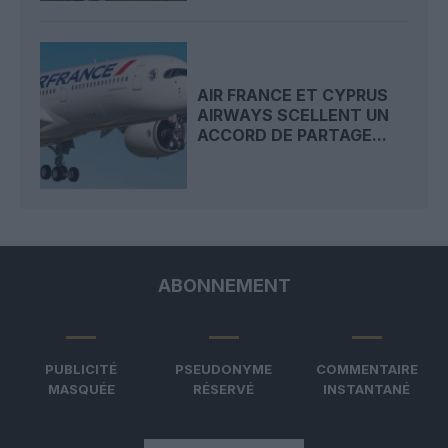
AIR FRANCE ET CYPRUS
AIRWAYS SCELLENT UN
ACCORD DE PARTAGE...
ABONNEMENT
PUBLICITÉ
PSEUDONYME
COMMENTAIRE
MASQUÉE
RÉSERVÉ
INSTANTANÉ