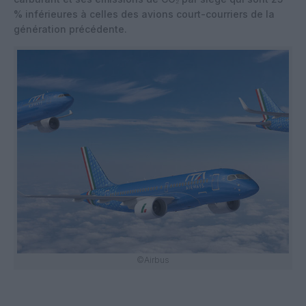
% inférieures à celles des avions court-courriers de la
génération précédente.
©Airbus