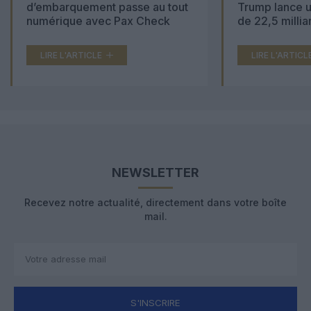
d’embarquement passe au tout
Trump lance u
numérique avec Pax Check
de 22,5 millia
LIRE L'ARTICLE
LIRE L'ARTICL
NEWSLETTER
Recevez notre actualité, directement dans votre boîte
mail.
S'INSCRIRE