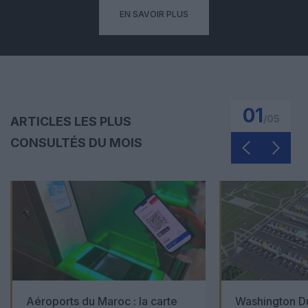
EN SAVOIR PLUS
01
/
05
ARTICLES LES PLUS
CONSULTÉS DU MOIS
Aéroports du Maroc : la carte
Washington Du