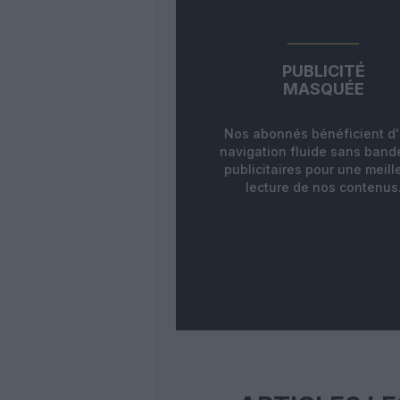
PUBLICITÉ
MASQUÉE
Nos abonnés bénéficient d
navigation fluide sans ban
publicitaires pour une meill
lecture de nos contenus