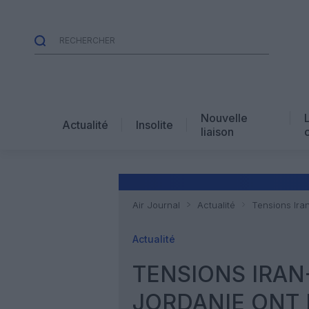
Nouvelle
Actualité
Insolite
liaison
Air Journal
Actualité
Tensions Iran
Actualité
TENSIONS IRAN-
JORDANIE ONT 