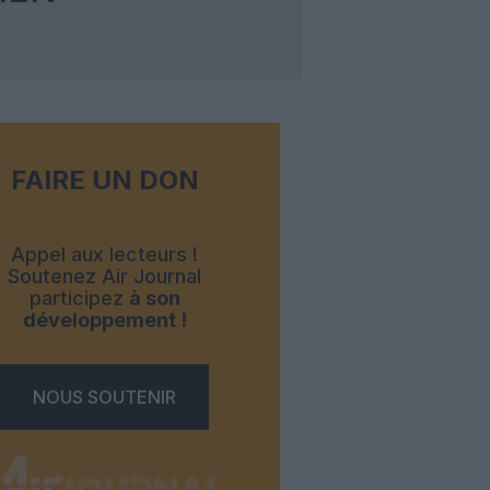
FAIRE UN DON
Appel aux lecteurs !
Soutenez Air Journal
participez
à son
développement !
NOUS SOUTENIR