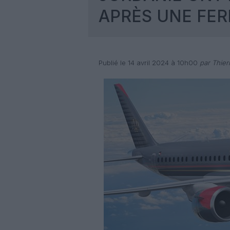
APRÈS UNE FE
Publié le 14 avril 2024 à 10h00
par Thier