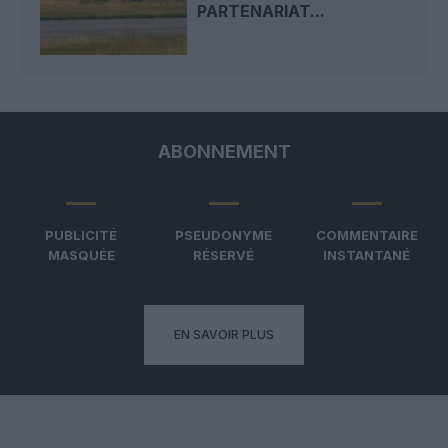
PARTENARIAT...
ABONNEMENT
PUBLICITÉ
PSEUDONYME
COMMENTAIRE
MASQUÉE
RÉSERVÉ
INSTANTANÉ
EN SAVOIR PLUS