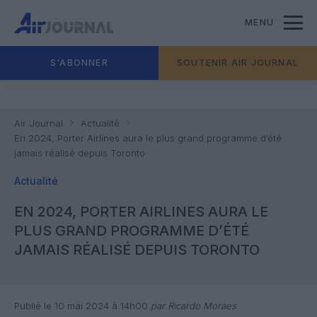
MENU
S'ABONNER
SOUTENIR AIR JOURNAL
Air Journal
Actualité
En 2024, Porter Airlines aura le plus grand programme d’été
jamais réalisé depuis Toronto
Actualité
EN 2024, PORTER AIRLINES AURA LE
PLUS GRAND PROGRAMME D’ÉTÉ
JAMAIS RÉALISÉ DEPUIS TORONTO
Publié le 10 mai 2024 à 14h00
par Ricardo Moraes