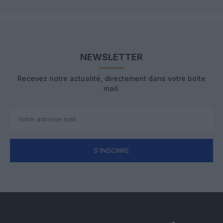
NEWSLETTER
Recevez notre actualité, directement dans votre boîte
mail.
S'INSCRIRE