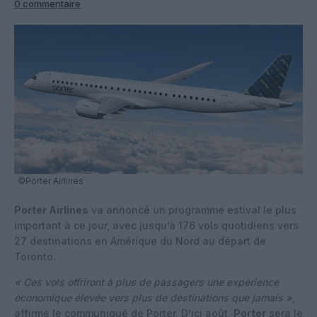
0 commentaire
©Porter Airlines
Porter Airlines
va annoncé un programme estival le plus
important à ce jour, avec jusqu’à 176 vols quotidiens vers
27 destinations en Amérique du Nord au départ de
Toronto.
« Ces vols offriront à plus de passagers une expérience
économique élevée vers plus de destinations que jamais »
,
affirme le communiqué de Porter. D’ici août,
Porter
sera le