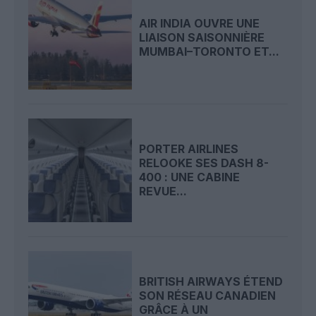
AIR INDIA OUVRE UNE
LIAISON SAISONNIÈRE
MUMBAI–TORONTO ET...
PORTER AIRLINES
RELOOKE SES DASH 8-
400 : UNE CABINE
REVUE...
BRITISH AIRWAYS ÉTEND
SON RÉSEAU CANADIEN
GRÂCE À UN