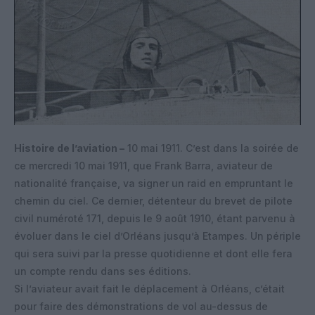
Histoire de l’aviation –
10 mai 1911. C’est dans la soirée de
ce mercredi 10 mai 1911, que Frank Barra, aviateur de
nationalité française, va signer un raid en empruntant le
chemin du ciel. Ce dernier, détenteur du brevet de pilote
civil numéroté 171, depuis le 9 août 1910, étant parvenu à
évoluer dans le ciel d’Orléans jusqu’à Etampes. Un périple
qui sera suivi par la presse quotidienne et dont elle fera
un compte rendu dans ses éditions.
Si l’aviateur avait fait le déplacement à Orléans, c’était
pour faire des démonstrations de vol au-dessus de