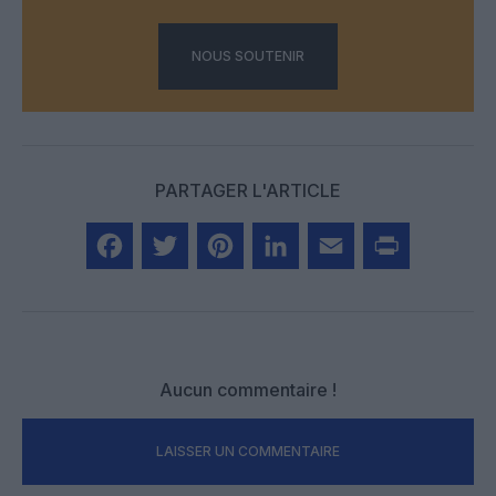
NOUS SOUTENIR
PARTAGER L'ARTICLE
Facebook
Twitter
Pinterest
LinkedIn
Email
Print
Aucun commentaire !
LAISSER UN COMMENTAIRE