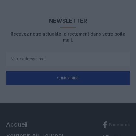
NEWSLETTER
Recevez notre actualité, directement dans votre boîte
mail.
S'INSCRIRE
Accueil
Facebook
Soutenir Air Journal