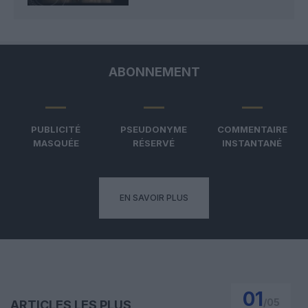
ABONNEMENT
PUBLICITÉ
PSEUDONYME
COMMENTAIRE
MASQUÉE
RÉSERVÉ
INSTANTANÉ
EN SAVOIR PLUS
01
/
05
ARTICLES LES PLUS