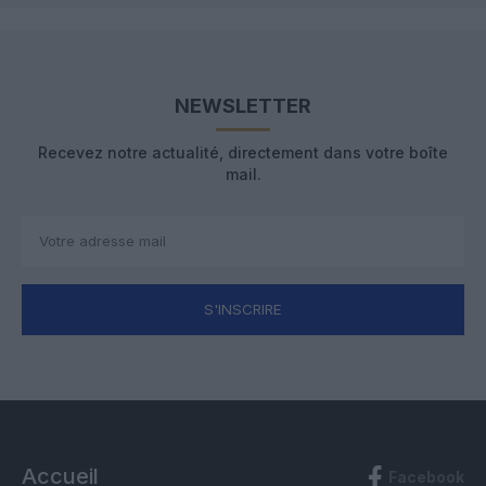
NEWSLETTER
Recevez notre actualité, directement dans votre boîte
mail.
S'INSCRIRE
Accueil
Facebook