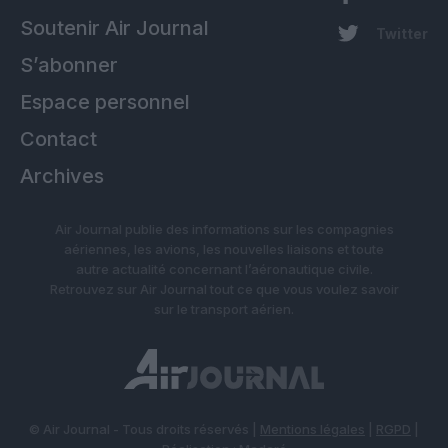
Soutenir Air Journal
Twitter
S’abonner
Espace personnel
Contact
Archives
Air Journal publie des informations sur les compagnies
aériennes, les avions, les nouvelles liaisons et toute
autre actualité concernant l’aéronautique civile.
Retrouvez sur Air Journal tout ce que vous voulez savoir
sur le transport aérien.
© Air Journal - Tous droits réservés |
Mentions légales
|
RGPD
|