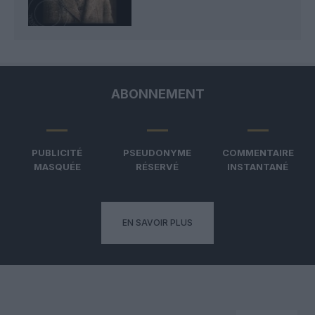
ABONNEMENT
PUBLICITÉ
PSEUDONYME
COMMENTAIRE
MASQUÉE
RÉSERVÉ
INSTANTANÉ
EN SAVOIR PLUS