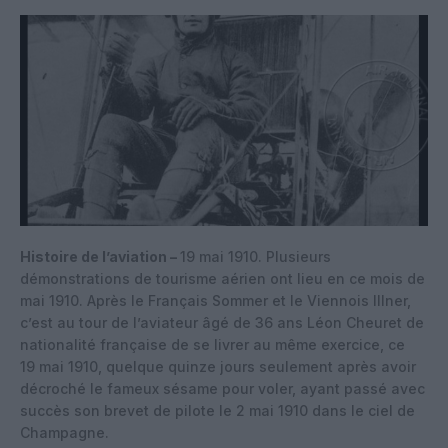
Histoire de l’aviation –
19 mai 1910. Plusieurs
démonstrations de tourisme aérien ont lieu en ce mois de
mai 1910. Après le Français Sommer et le Viennois Illner,
c’est au tour de l’aviateur âgé de 36 ans Léon Cheuret de
nationalité française de se livrer au même exercice, ce
19 mai 1910, quelque quinze jours seulement après avoir
décroché le fameux sésame pour voler, ayant passé avec
succès son brevet de pilote le 2 mai 1910 dans le ciel de
Champagne.