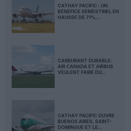
CATHAY PACIFIC : UN
BÉNÉFICE SEMESTRIEL EN
HAUSSE DE 71%,...
CARBURANT DURABLE :
AIR CANADA ET AIRBUS
VEULENT FAIRE DU...
CATHAY PACIFIC OUVRE
BUENOS AIRES, SAINT-
DOMINGUE ET LE...