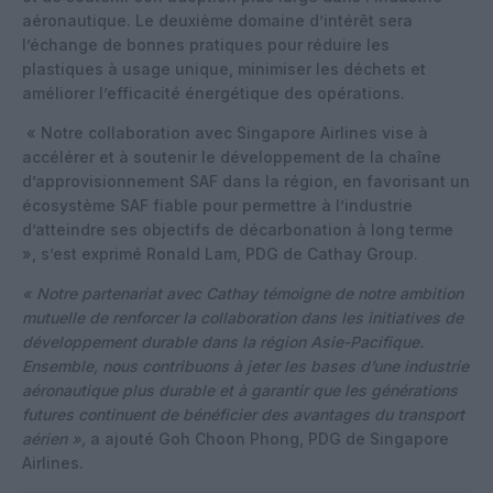
aéronautique. Le deuxième domaine d’intérêt sera
l’échange de bonnes pratiques pour réduire les
plastiques à usage unique, minimiser les déchets et
améliorer l’efficacité énergétique des opérations.
« Notre collaboration avec Singapore Airlines vise à
accélérer et à soutenir le développement de la chaîne
d’approvisionnement SAF dans la région, en favorisant un
écosystème SAF fiable pour permettre à l’industrie
d’atteindre ses objectifs de décarbonation à long terme
», s’est exprimé Ronald Lam, PDG de Cathay Group.
« Notre partenariat avec Cathay témoigne de notre ambition
mutuelle de renforcer la collaboration dans les initiatives de
développement durable dans la région Asie-Pacifique.
Ensemble, nous contribuons à jeter les bases d’une industrie
aéronautique plus durable et à garantir que les générations
futures continuent de bénéficier des avantages du transport
aérien »,
a ajouté Goh Choon Phong, PDG de Singapore
Airlines.