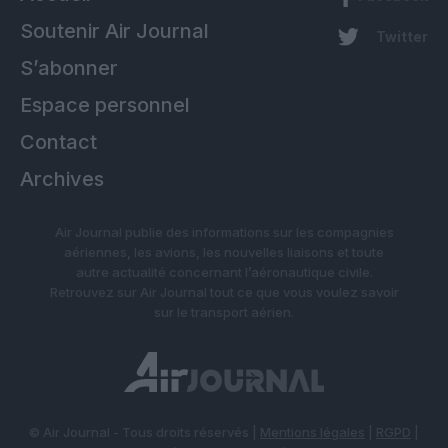
Soutenir Air Journal
Twitter
S’abonner
Espace personnel
Contact
Archives
Air Journal publie des informations sur les compagnies
aériennes, les avions, les nouvelles liaisons et toute
autre actualité concernant l’aéronautique civile.
Retrouvez sur Air Journal tout ce que vous voulez savoir
sur le transport aérien.
© Air Journal - Tous droits réservés |
Mentions légales
|
RGPD
|