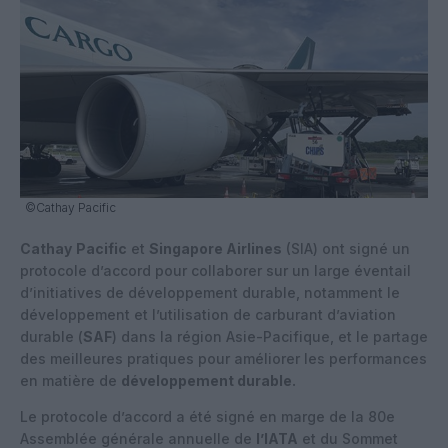
©Cathay Pacific
Cathay
Pacific
et
Singapore Airlines
(SIA) ont signé un
protocole d’accord pour collaborer sur un large éventail
d’initiatives de développement durable, notamment le
développement et l’utilisation de carburant d’aviation
durable (
SAF
) dans la région Asie-Pacifique, et le partage
des meilleures pratiques pour améliorer les performances
en matière de
développement durable.
Le protocole d’accord a été signé en marge de la 80e
Assemblée générale annuelle de
l’IATA
et du Sommet