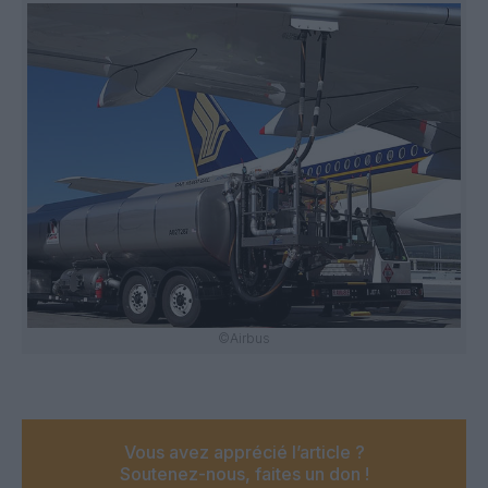
©Airbus
Vous avez apprécié l’article ?
Soutenez-nous, faites un don !