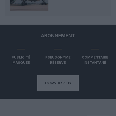
ABONNEMENT
PUBLICITÉ
PSEUDONYME
COMMENTAIRE
MASQUÉE
RÉSERVÉ
INSTANTANÉ
EN SAVOIR PLUS