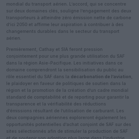
mondial du transport aérien. L’accord, qui se concentre
sur deux domaines clés, souligne l’engagement des deux
transporteurs à atteindre zéro émission nette de carbone
d’ici 2050 et affirme leur aspiration à contribuer à des
changements durables dans le secteur du transport
aérien.
Premièrement, Cathay et SIA feront pression
conjointement pour une plus grande utilisation du SAF
dans la région Asie-Pacifique. Les initiatives dans ce
domaine comprendront la sensibilisation du public au
rôle essentiel du SAF dans la
décarbonation de l’aviation
,
le plaidoyer en faveur de politiques de soutien dans la
région et la promotion de la création d’un cadre mondial
standard de comptabilité et de reporting pour garantir la
transparence et la vérifiabilité des réductions
d’émissions résultant de l’utilisation de carburant. Les
deux compagnies aériennes exploreront également les
opportunités potentielles d’achat conjoint de SAF sur des
sites sélectionnés afin de stimuler la production de SAF
et de soutenir son adoption plus large dans l’industrie