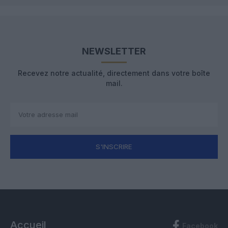
NEWSLETTER
Recevez notre actualité, directement dans votre boîte
mail.
S'INSCRIRE
Accueil
Facebook