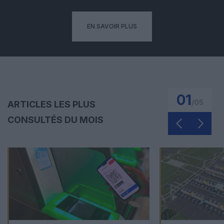
EN SAVOIR PLUS
01
/
05
ARTICLES LES PLUS
CONSULTÉS DU MOIS