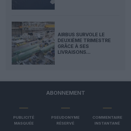
AIRBUS SURVOLE LE
DEUXIÈME TRIMESTRE
GRÂCE À SES
LIVRAISONS...
ABONNEMENT
PUBLICITÉ
PSEUDONYME
COMMENTAIRE
MASQUÉE
RÉSERVÉ
INSTANTANÉ