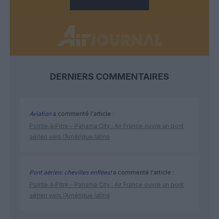
DERNIERS COMMENTAIRES
Aviation
a commenté l'article :
Pointe‑à‑Pitre – Panama City : Air France ouvre un pont
aérien vers l’Amérique latine
Pont aérien: chevilles enflées!
a commenté l'article :
Pointe‑à‑Pitre – Panama City : Air France ouvre un pont
aérien vers l’Amérique latine