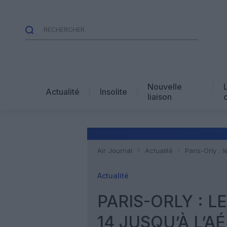
Nouvelle
Actualité
Insolite
liaison
Air Journal
Actualité
Paris-Orly : 
Actualité
PARIS-ORLY : 
14 JUSQU’À L’