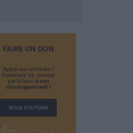
FAIRE UN DON
Appel aux lecteurs !
Soutenez Air Journal
participez
à son
développement !
NOUS SOUTENIR