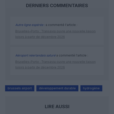
DERNIERS COMMENTAIRES
Autre ligne espérée :
a commenté l'article :
Bruxelles–Porto : Transavia ouvre une nouvelle liaison
loisirs à partir de décembre 2026
Aéroport néerlandais saturé
a commenté l'article :
Bruxelles–Porto : Transavia ouvre une nouvelle liaison
loisirs à partir de décembre 2026
brussels airport
développement durable
hydrogène
LIRE AUSSI