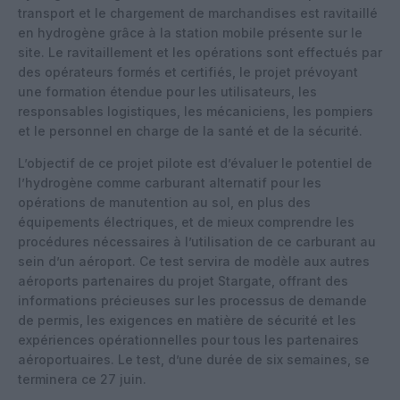
transport et le chargement de marchandises est ravitaillé
en hydrogène grâce à la station mobile présente sur le
site. Le ravitaillement et les opérations sont effectués par
des opérateurs formés et certifiés, le projet prévoyant
une formation étendue pour les utilisateurs, les
responsables logistiques, les mécaniciens, les pompiers
et le personnel en charge de la santé et de la sécurité.
L’objectif de ce projet pilote est d’évaluer le potentiel de
l’hydrogène comme carburant alternatif pour les
opérations de manutention au sol, en plus des
équipements électriques, et de mieux comprendre les
procédures nécessaires à l’utilisation de ce carburant au
sein d’un aéroport. Ce test servira de modèle aux autres
aéroports partenaires du projet Stargate, offrant des
informations précieuses sur les processus de demande
de permis, les exigences en matière de sécurité et les
expériences opérationnelles pour tous les partenaires
aéroportuaires. Le test, d’une durée de six semaines, se
terminera ce 27 juin.