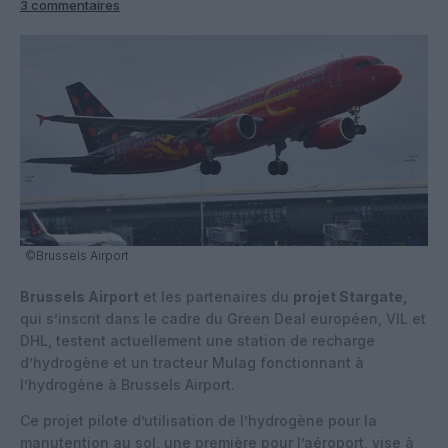
3 commentaires
©Brussels Airport
Brussels Airport
et les partenaires du
projet Stargate,
qui s’inscrit dans le cadre du Green Deal européen, VIL et
DHL, testent actuellement une station de recharge
d’hydrogène et un tracteur Mulag fonctionnant à
l’hydrogène à Brussels Airport.
Ce projet pilote d’utilisation de l’hydrogène pour la
manutention au sol, une première pour l’aéroport, vise à