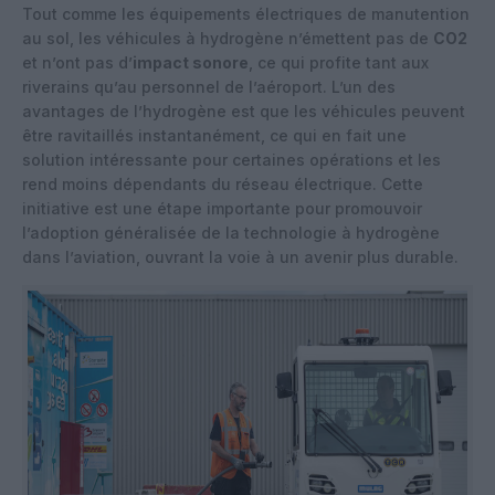
Tout comme les équipements électriques de manutention
au sol, les véhicules à hydrogène n’émettent pas de
CO2
et n’ont pas d’
impact sonore
, ce qui profite tant aux
riverains qu’au personnel de l’aéroport. L’un des
avantages de l’hydrogène est que les véhicules peuvent
être ravitaillés instantanément, ce qui en fait une
solution intéressante pour certaines opérations et les
rend moins dépendants du réseau électrique. Cette
initiative est une étape importante pour promouvoir
l’adoption généralisée de la technologie à hydrogène
dans l’aviation, ouvrant la voie à un avenir plus durable.