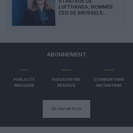
STRATÈGE DE
LUFTHANSA, NOMMÉE
CEO DE BRUSSELS...
ABONNEMENT
PUBLICITÉ
PSEUDONYME
COMMENTAIRE
MASQUÉE
RÉSERVÉ
INSTANTANÉ
EN SAVOIR PLUS