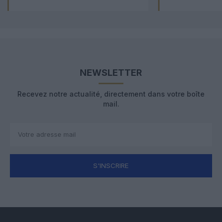
NEWSLETTER
Recevez notre actualité, directement dans votre boîte
mail.
S'INSCRIRE