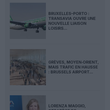
BRUXELLES–PORTO :
TRANSAVIA OUVRE UNE
NOUVELLE LIAISON
LOISIRS...
GRÈVES, MOYEN‑ORIENT,
MAIS TRAFIC EN HAUSSE
: BRUSSELS AIRPORT...
LORENZA MAGGIO,