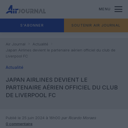
MENU
S'ABONNER
SOUTENIR AIR JOURNAL
Air Journal
Actualité
Japan Airlines devient le partenaire aérien officiel du club de
Liverpool FC
Actualité
JAPAN AIRLINES DEVIENT LE
PARTENAIRE AÉRIEN OFFICIEL DU CLUB
DE LIVERPOOL FC
Publié le 25 juin 2024 à 16h00
par Ricardo Moraes
0 commentaire