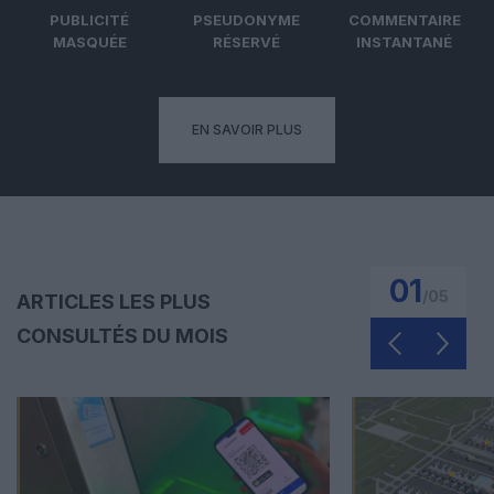
PUBLICITÉ
PSEUDONYME
COMMENTAIRE
MASQUÉE
RÉSERVÉ
INSTANTANÉ
EN SAVOIR PLUS
01
/
05
ARTICLES LES PLUS
CONSULTÉS DU MOIS