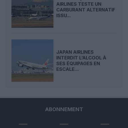
AIRLINES TESTE UN
CARBURANT ALTERNATIF
ISSU...
JAPAN AIRLINES
INTERDIT L’ALCOOL À
SES ÉQUIPAGES EN
ESCALE...
ABONNEMENT