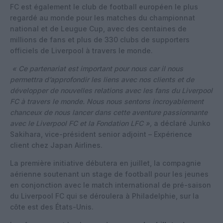
FC est également le club de football européen le plus
regardé au monde pour les matches du championnat
national et de Leugue Cup, avec des centaines de
millions de fans et plus de 330 clubs de supporters
officiels de Liverpool à travers le monde.
« Ce partenariat est important pour nous car il nous
permettra d’approfondir les liens avec nos clients et de
développer de nouvelles relations avec les fans du Liverpool
FC à travers le monde. Nous nous sentons incroyablement
chanceux de nous lancer dans cette aventure passionnante
avec le Liverpool FC et la Fondation LFC »,
a déclaré Junko
Sakihara, vice-président senior adjoint – Expérience
client chez Japan Airlines.
La première initiative débutera en juillet, la compagnie
aérienne soutenant un stage de football pour les jeunes
en conjonction avec le match international de pré-saison
du Liverpool FC qui se déroulera à Philadelphie, sur la
côte est des États-Unis.