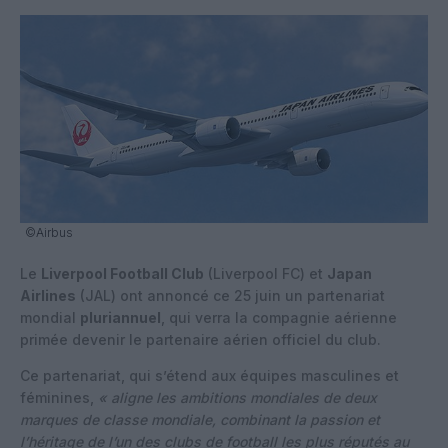
©Airbus
Le
Liverpool Football Club
(Liverpool FC) et
Japan
Airlines
(JAL) ont annoncé ce 25 juin un partenariat
mondial
pluriannuel
, qui verra la compagnie aérienne
primée devenir le partenaire aérien officiel du club.
Ce partenariat, qui s’étend aux équipes masculines et
féminines,
« aligne les ambitions mondiales de deux
marques de classe mondiale, combinant la passion et
l’héritage de l’un des clubs de football les plus réputés au