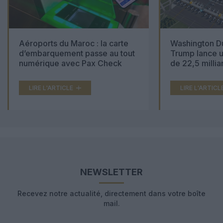
Aéroports du Maroc : la carte
Washington Du
d’embarquement passe au tout
Trump lance u
numérique avec Pax Check
de 22,5 millia
LIRE L'ARTICLE
LIRE L'ARTICL
NEWSLETTER
Recevez notre actualité, directement dans votre boîte
mail.