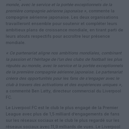
monde, avec le service et la portée exceptionnels de la
première compagnie aérienne japonaise »,
commente la
compagnie aérienne japonaise. Les deux organisations
travailleront ensemble pour soutenir et compléter leurs
ambitieux plans de croissance mondiale, en tirant parti de
leurs atouts respectifs pour accroître leur présence
mondiale.
« Ce partenariat aligne nos ambitions mondiales, combinant
la passion et l’héritage de l’un des clubs de football les plus
réputés au monde, avec le service et la portée exceptionnels
de la première compagnie aérienne japonaise. Le partenariat
créera des opportunités pour les fans de s’engager avec le
club à travers des activations et des expériences uniques »,
a commenté Ben Latty, directeur commercial du Liverpool
FC.
Le Liverpool FC est le club le plus engagé de la Premier
League avec plus de 1,5 milliard d’engagements de fans
sur les réseaux sociaux et le club le plus regardé sur les
réseaux sociaux avec 11,9 milliards de vues. Le Liverpool