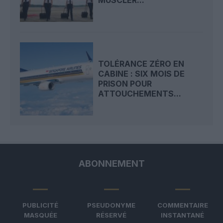
MUSCLER...
TOLÉRANCE ZÉRO EN
CABINE : SIX MOIS DE
PRISON POUR
ATTOUCHEMENTS...
ABONNEMENT
PUBLICITÉ
PSEUDONYME
COMMENTAIRE
MASQUÉE
RÉSERVÉ
INSTANTANÉ