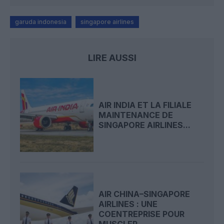
garuda indonesia
singapore airlines
LIRE AUSSI
AIR INDIA ET LA FILIALE
MAINTENANCE DE
SINGAPORE AIRLINES...
AIR CHINA–SINGAPORE
AIRLINES : UNE
COENTREPRISE POUR