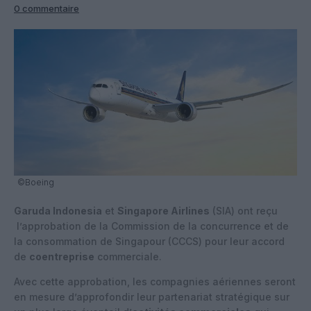
0 commentaire
©Boeing
Garuda Indonesia
et
Singapore Airlines
(SIA) ont reçu
l’approbation de la Commission de la concurrence et de
la consommation de Singapour (CCCS) pour leur accord
de
coentreprise
commerciale.
Avec cette approbation, les compagnies aériennes seront
en mesure d’approfondir leur partenariat stratégique sur