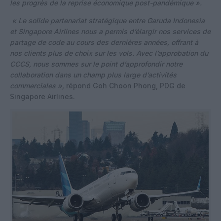
les progrès de la reprise économique post-pandémique ».
« Le solide partenariat stratégique entre Garuda Indonesia
et Singapore Airlines nous a permis d’élargir nos services de
partage de code au cours des dernières années, offrant à
nos clients plus de choix sur les vols. Avec l’approbation du
CCCS, nous sommes sur le point d’approfondir notre
collaboration dans un champ plus large d’activités
commerciales »,
répond Goh Choon Phong, PDG de
Singapore Airlines.