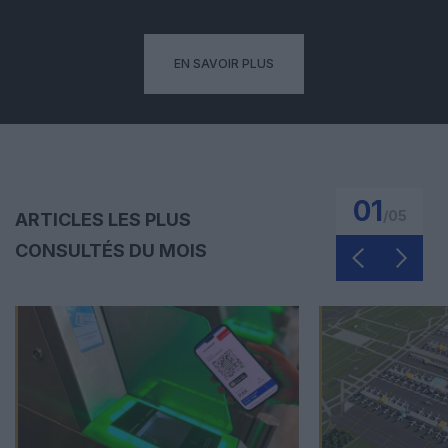
EN SAVOIR PLUS
01
/
05
ARTICLES LES PLUS
CONSULTÉS DU MOIS