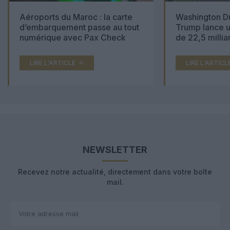
Aéroports du Maroc : la carte
Washington Du
d’embarquement passe au tout
Trump lance u
numérique avec Pax Check
de 22,5 millia
LIRE L'ARTICLE
LIRE L'ARTICL
NEWSLETTER
Recevez notre actualité, directement dans votre boîte
mail.