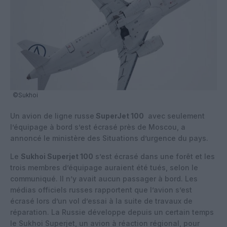
©Sukhoi
Un avion de ligne russe
SuperJet 100
avec seulement
l’équipage à bord s’est écrasé près de Moscou, a
annoncé le ministère des Situations d’urgence du pays.
Le
Sukhoi Superjet 100
s’est écrasé dans une forêt et les
trois membres d’équipage auraient été tués, selon le
communiqué. Il n’y avait aucun passager à bord. Les
médias officiels russes rapportent que l’avion s’est
écrasé lors d’un vol d’essai à la suite de travaux de
réparation. La Russie développe depuis un certain temps
le Sukhoi Superjet, un avion à réaction régional, pour