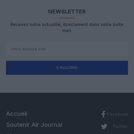
NEWSLETTER
Recevez notre actualité, directement dans votre boîte
mail.
S'INSCRIRE
Accueil
Facebook
Soutenir Air Journal
Twitter