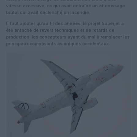
vitesse excessive, ce qui avait entraîné un atterrissage
brutal qui avait déclenché un incendie.
Il faut ajouter qu’au fil des années, le projet Superjet a
été entaché de revers techniques et de retards de
production, les concepteurs ayant du mal à remplacer les
principaux composants avioniques occidentaux.