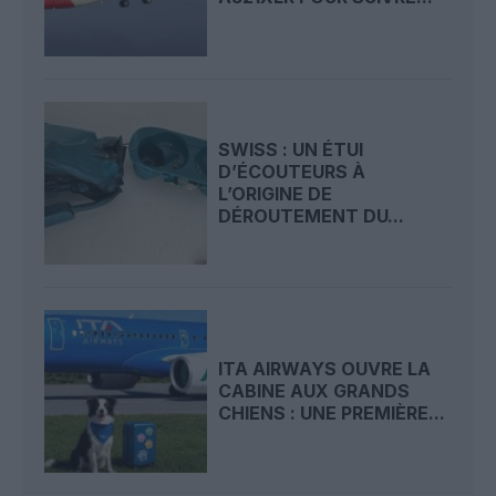
SWISS : UN ÉTUI
D’ÉCOUTEURS À
L’ORIGINE DE
DÉROUTEMENT DU...
ITA AIRWAYS OUVRE LA
CABINE AUX GRANDS
CHIENS : UNE PREMIÈRE...