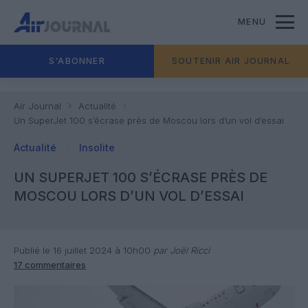
MENU
S'ABONNER
SOUTENIR AIR JOURNAL
Air Journal
Actualité
Un SuperJet 100 s’écrase près de Moscou lors d’un vol d’essai
Actualité
Insolite
UN SUPERJET 100 S’ÉCRASE PRÈS DE
MOSCOU LORS D’UN VOL D’ESSAI
Publié le 16 juillet 2024 à 10h00
par Joël Ricci
17 commentaires