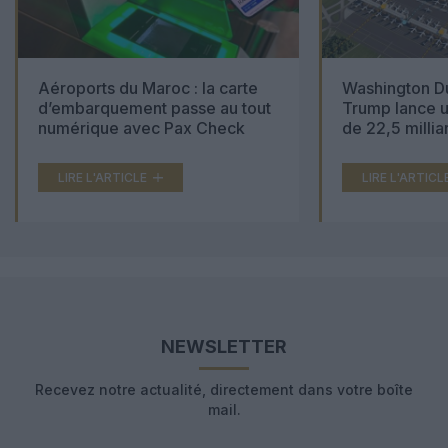
Aéroports du Maroc : la carte
Washington Du
d’embarquement passe au tout
Trump lance u
numérique avec Pax Check
de 22,5 millia
LIRE L'ARTICLE
LIRE L'ARTICL
NEWSLETTER
Recevez notre actualité, directement dans votre boîte
mail.