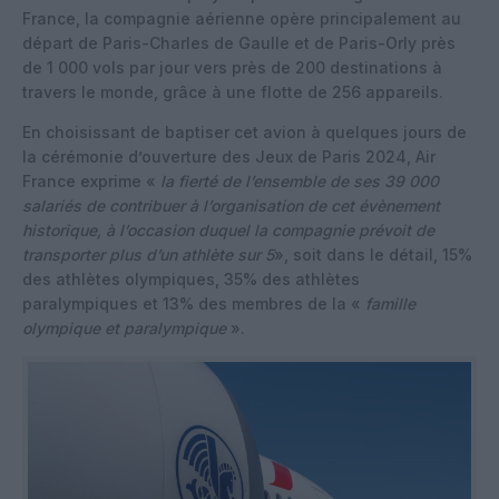
France, la compagnie aérienne opère principalement au
départ de Paris-Charles de Gaulle et de Paris-Orly près
de 1 000 vols par jour vers près de 200 destinations à
travers le monde, grâce à une flotte de 256 appareils.
En choisissant de baptiser cet avion à quelques jours de
la cérémonie d’ouverture des Jeux de Paris 2024, Air
France exprime «
la fierté de l’ensemble de ses 39 000
salariés de contribuer à l’organisation de cet évènement
historique, à l’occasion duquel la compagnie prévoit de
transporter plus d’un athlète sur 5
», soit dans le détail, 15%
des athlètes olympiques, 35% des athlètes
paralympiques et 13% des membres de la «
famille
olympique et paralympique
».