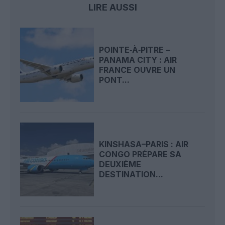
LIRE AUSSI
POINTE‑À‑PITRE –
PANAMA CITY : AIR
FRANCE OUVRE UN
PONT...
KINSHASA–PARIS : AIR
CONGO PRÉPARE SA
DEUXIÈME
DESTINATION...