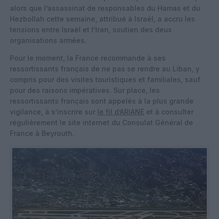
alors que l’assassinat de responsables du Hamas et du
Hezbollah cette semaine, attribué à Israël, a accru les
tensions entre Israël et l’Iran, soutien des deux
organisations armées.
Pour le moment, la France recommande à ses
ressortissants français de ne pas se rendre au Liban, y
compris pour des visites touristiques et familiales, sauf
pour des raisons impératives. Sur place, les
ressortissants français sont appelés à la plus grande
vigilance, à s’inscrire sur
le fil d’ARIANE
et à consulter
régulièrement le site internet du Consulat Général de
France à Beyrouth.