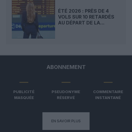
ÉTÉ 2026 : PRÈS DE 4
VOLS SUR 10 RETARDÉS
AU DÉPART DE LA...
ABONNEMENT
PUBLICITÉ
PSEUDONYME
COMMENTAIRE
MASQUÉE
RÉSERVÉ
INSTANTANÉ
EN SAVOIR PLUS