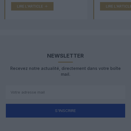
LIRE L'ARTICLE
LIRE L'ARTICL
NEWSLETTER
Recevez notre actualité, directement dans votre boîte
mail.
S'INSCRIRE