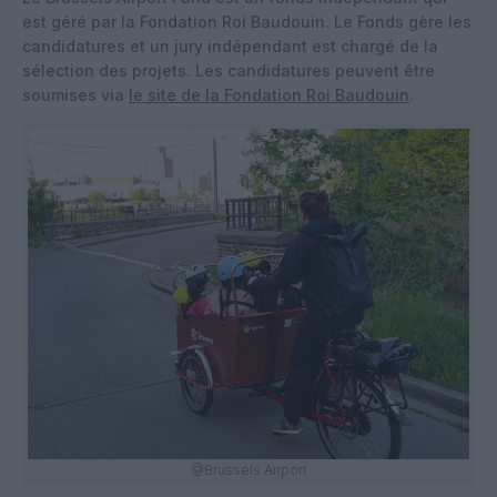
est géré par la Fondation Roi Baudouin. Le Fonds gère les
candidatures et un jury indépendant est chargé de la
sélection des projets. Les candidatures peuvent être
soumises via
le site de la Fondation Roi Baudouin
.
@Brussels Airport