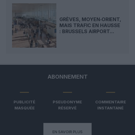
GRÈVES, MOYEN‑ORIENT,
MAIS TRAFIC EN HAUSSE
: BRUSSELS AIRPORT...
ABONNEMENT
PUBLICITÉ
PSEUDONYME
COMMENTAIRE
MASQUÉE
RÉSERVÉ
INSTANTANÉ
EN SAVOIR PLUS