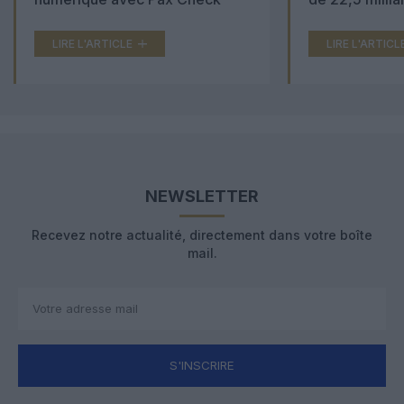
LIRE L'ARTICLE
LIRE L'ARTICL
NEWSLETTER
Recevez notre actualité, directement dans votre boîte
mail.
S'INSCRIRE