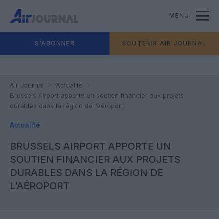
MENU
S'ABONNER
SOUTENIR AIR JOURNAL
Air Journal
Actualité
Brussels Airport apporte un soutien financier aux projets
durables dans la région de l’aéroport
Actualité
BRUSSELS AIRPORT APPORTE UN
SOUTIEN FINANCIER AUX PROJETS
DURABLES DANS LA RÉGION DE
L’AÉROPORT