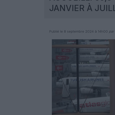
JANVIER À JUIL
Publié le 8 septembre 2024 à 14h00
par 