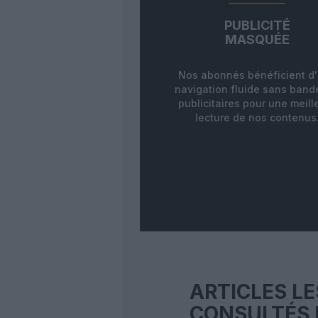
PUBLICITÉ
MASQUÉE
Nos abonnés bénéficient d
navigation fluide sans ban
publicitaires pour une meill
lecture de nos contenus
ARTICLES LE
CONSULTÉS 