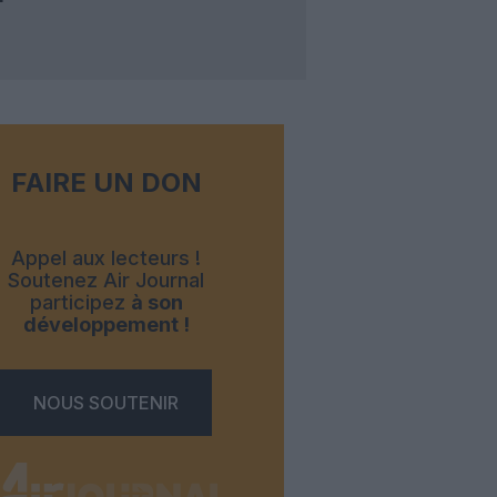
FAIRE UN DON
Appel aux lecteurs !
Soutenez Air Journal
participez
à son
développement !
NOUS SOUTENIR