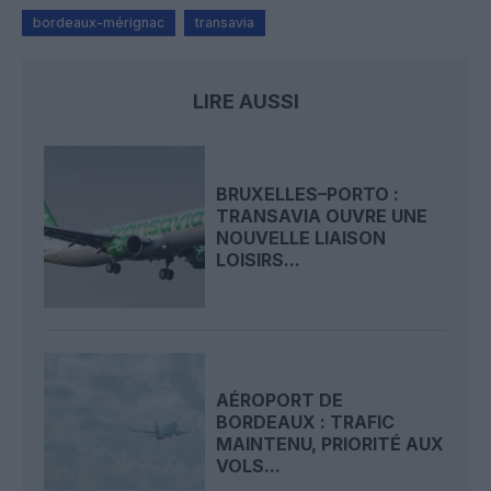
bordeaux-mérignac
transavia
LIRE AUSSI
BRUXELLES–PORTO :
TRANSAVIA OUVRE UNE
NOUVELLE LIAISON
LOISIRS...
AÉROPORT DE
BORDEAUX : TRAFIC
MAINTENU, PRIORITÉ AUX
VOLS...