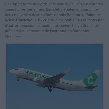
L’aéroport tente de combler le vide avec l’arrivée d’autres
compagnies aériennes.
EasyJet
a également annoncé
deux nouvelles destinations depuis Bordeaux -Rabat et
Rome-Fiumicino. 40% du trafic de Ryanair a été repris par
d’autres compagnies aériennes, selon Simon Dreschel,
président du directoire de l’aéroport de Bordeaux
Mérignac.