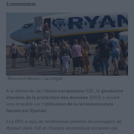
3 commentaires
@Aéroport Béziers-Cap d'Agde
A la demande de l’
Union européenne
(UE), le
gendarme
irlandais de la protection des données
(DPC) a ouvert
une enquête sur l’
utilisation de la reconnaissance
faciale par Ryanair
.
«
La DPC a reçu de nombreuses plaintes de passagers de
Ryanair dans l’UE et l’Espace économique européen qui,