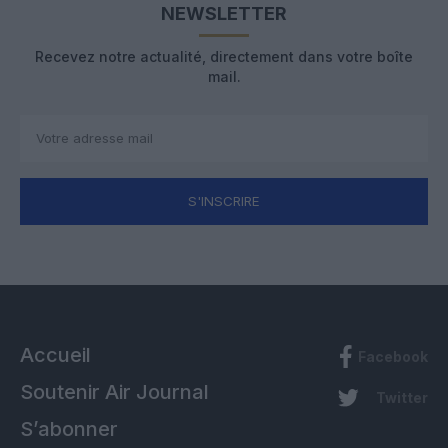
NEWSLETTER
Recevez notre actualité, directement dans votre boîte
mail.
S'INSCRIRE
Accueil
Facebook
Soutenir Air Journal
Twitter
S’abonner