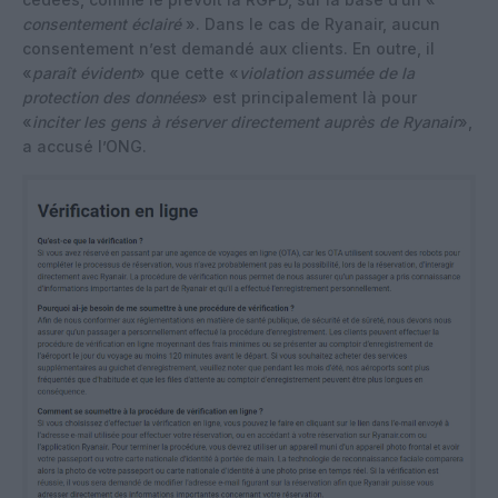
consentement éclairé
». Dans le cas de Ryanair, aucun
consentement n’est demandé aux clients. En outre, il
«
paraît évident
» que cette «
violation assumée de la
protection des données
» est principalement là pour
«
inciter les gens à réserver directement auprès de Ryanair
»,
a accusé l’ONG.