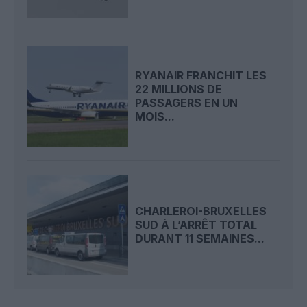
RYANAIR FRANCHIT LES
22 MILLIONS DE
PASSAGERS EN UN
MOIS...
CHARLEROI-BRUXELLES
SUD À L’ARRÊT TOTAL
DURANT 11 SEMAINES...