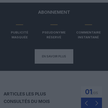
ABONNEMENT
PUBLICITÉ
PSEUDONYME
COMMENTAIRE
MASQUÉE
RÉSERVÉ
INSTANTANÉ
EN SAVOIR PLUS
01
/
05
ARTICLES LES PLUS
CONSULTÉS DU MOIS