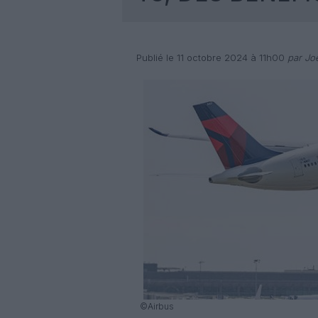
Publié le 11 octobre 2024 à 11h00
par Joë
©Airbus