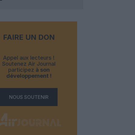
FAIRE UN DON
Appel aux lecteurs !
Soutenez Air Journal
participez
à son
développement !
NOUS SOUTENIR