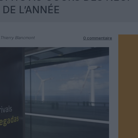
 DE L’ANNÉE
Thierry Blancmont
0 commentaire