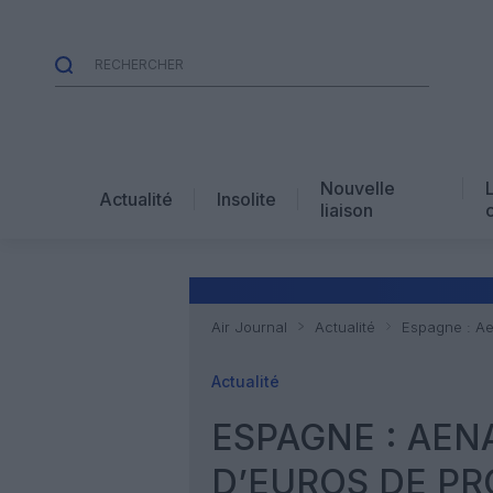
Nouvelle
Actualité
Insolite
liaison
Air Journal
Actualité
Espagne : Aen
Actualité
ESPAGNE : AENA
D’EUROS DE PR