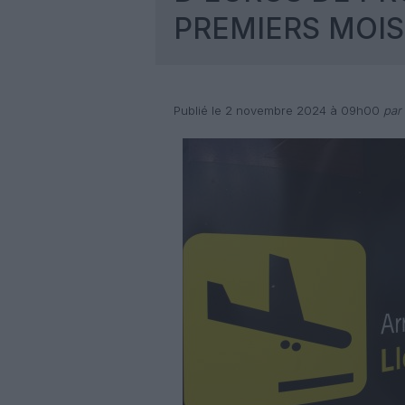
PREMIERS MOIS
Publié le 2 novembre 2024 à 09h00
par 