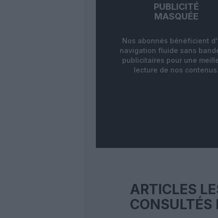
PUBLICITÉ
MASQUÉE
Nos abonnés bénéficient d
navigation fluide sans ban
publicitaires pour une meill
lecture de nos contenus
ARTICLES LE
CONSULTÉS 