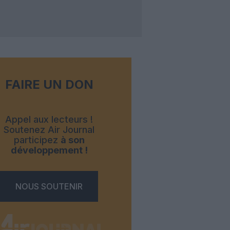
FAIRE UN DON
Appel aux lecteurs !
Soutenez Air Journal
participez
à son
développement !
NOUS SOUTENIR