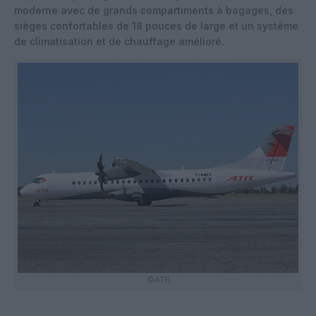
moderne avec de grands compartiments à bagages, des
sièges confortables de 18 pouces de large et un système
de climatisation et de chauffage amélioré.
©ATR