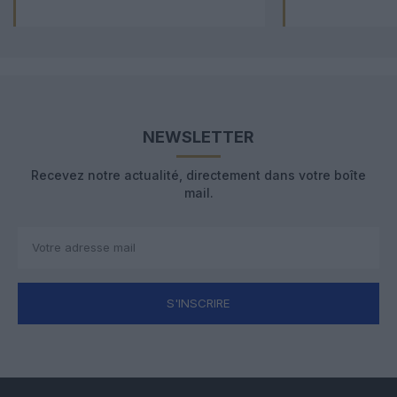
NEWSLETTER
Recevez notre actualité, directement dans votre boîte
mail.
S'INSCRIRE