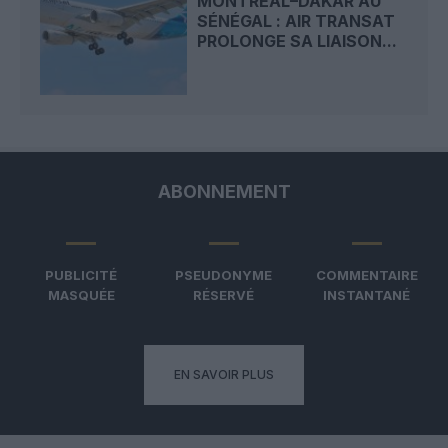
MONTRÉAL–DAKAR AU
SÉNÉGAL : AIR TRANSAT
PROLONGE SA LIAISON...
ABONNEMENT
PUBLICITÉ
PSEUDONYME
COMMENTAIRE
MASQUÉE
RÉSERVÉ
INSTANTANÉ
EN SAVOIR PLUS