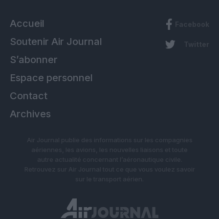
Accueil
Facebook
Soutenir Air Journal
Twitter
S’abonner
Espace personnel
Contact
Archives
Air Journal publie des informations sur les compagnies
aériennes, les avions, les nouvelles liaisons et toute
autre actualité concernant l’aéronautique civile.
Retrouvez sur Air Journal tout ce que vous voulez savoir
sur le transport aérien.