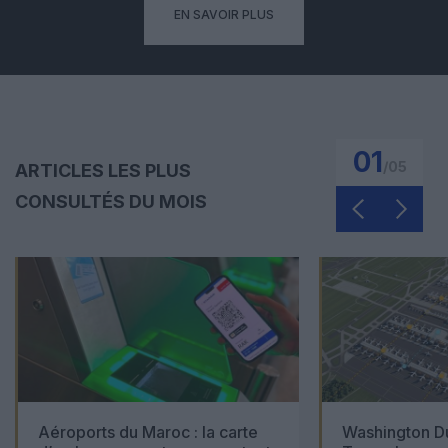
EN SAVOIR PLUS
01
/
05
ARTICLES LES PLUS
CONSULTÉS DU MOIS
Aéroports du Maroc : la carte
Washington Du