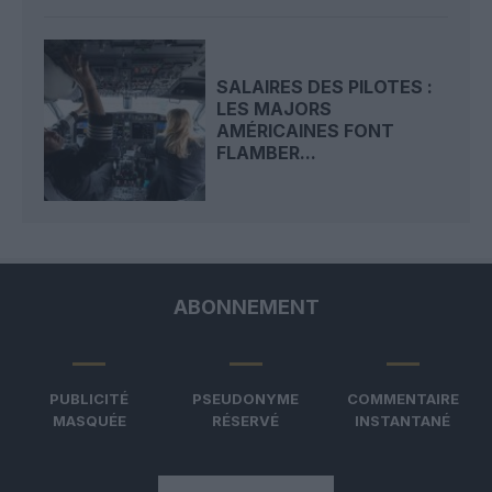
SALAIRES DES PILOTES :
LES MAJORS
AMÉRICAINES FONT
FLAMBER...
ABONNEMENT
PUBLICITÉ
PSEUDONYME
COMMENTAIRE
MASQUÉE
RÉSERVÉ
INSTANTANÉ