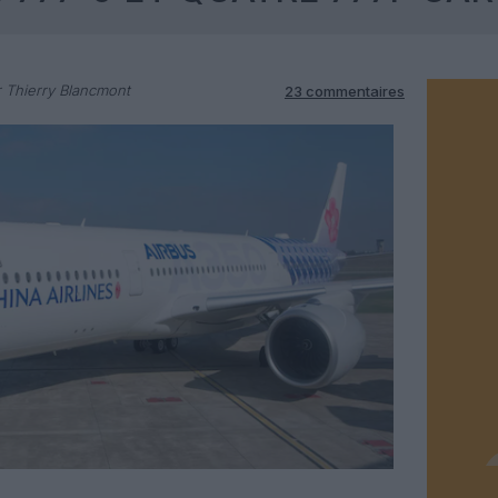
 Thierry Blancmont
23 commentaires