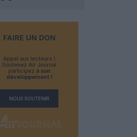
FAIRE UN DON
Appel aux lecteurs !
Soutenez Air Journal
participez
à son
développement !
NOUS SOUTENIR