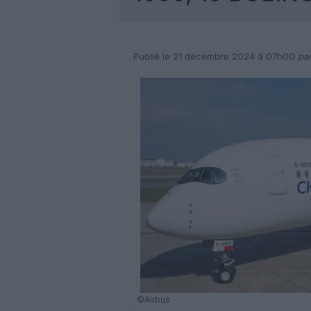
Publié le 21 décembre 2024 à 07h00
par
©Airbus