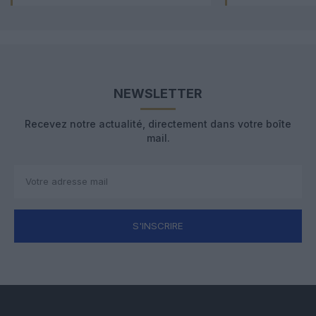
NEWSLETTER
Recevez notre actualité, directement dans votre boîte
mail.
S'INSCRIRE