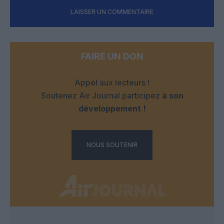
LAISSER UN COMMENTAIRE
FAIRE UN DON
Appel aux lecteurs !
Soutenez Air Journal participez
à son
développement !
NOUS SOUTENIR