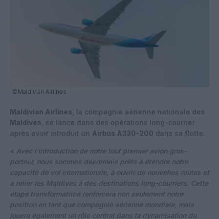
©Maldivian Airlines
Maldivian Airlines
, la compagnie aérienne nationale des
Maldives
, se lance dans des opérations long-courrier
après avoir introduit un
Airbus A330-200
dans sa flotte.
« Avec l’introduction de notre tout premier avion gros-
porteur, nous sommes désormais prêts à étendre notre
capacité de vol internationale, à ouvrir de nouvelles routes et
à relier les Maldives à des destinations long-courriers. Cette
étape transformatrice renforcera non seulement notre
position en tant que compagnie aérienne mondiale, mais
jouera également un rôle central dans la dynamisation du