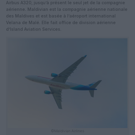
Airbus A320, jusqu’à présent le seul jet de la compagnie
aérienne. Maldivian est la compagnie aérienne nationale
des Maldives et est basée à l’aéroport international
Velana de Malé. Elle fait office de division aérienne
d’Island Aviation Services.
©Maldivian Airlines