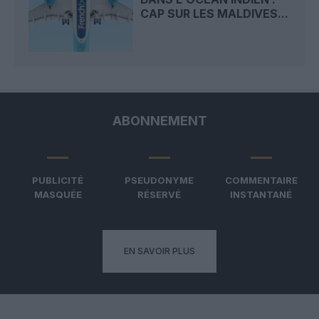
CAP SUR LES MALDIVES...
ABONNEMENT
PUBLICITÉ
PSEUDONYME
COMMENTAIRE
MASQUÉE
RÉSERVÉ
INSTANTANÉ
EN SAVOIR PLUS