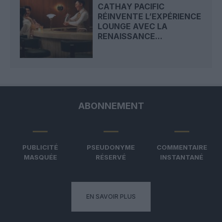
CATHAY PACIFIC
RÉINVENTE L’EXPÉRIENCE
LOUNGE AVEC LA
RENAISSANCE...
ABONNEMENT
PUBLICITÉ
PSEUDONYME
COMMENTAIRE
MASQUÉE
RÉSERVÉ
INSTANTANÉ
EN SAVOIR PLUS