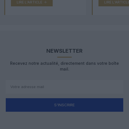
LIRE L'ARTICLE
LIRE L'ARTICL
NEWSLETTER
Recevez notre actualité, directement dans votre boîte
mail.
S'INSCRIRE