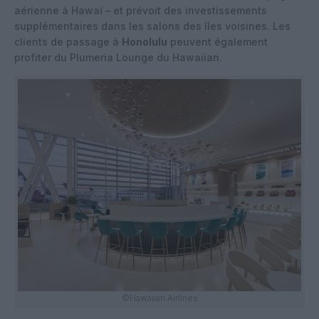
aérienne à Hawaï – et prévoit des investissements
supplémentaires dans les salons des îles voisines. Les
clients de passage à
Honolulu
peuvent également
profiter du Plumeria Lounge du Hawaiian.
©Hawaiian Airlines