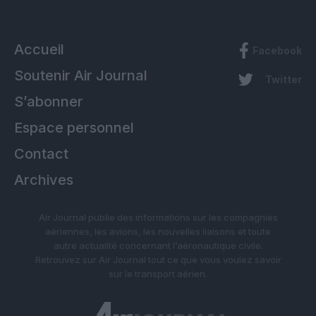
Accueil
Facebook
Soutenir Air Journal
Twitter
S’abonner
Espace personnel
Contact
Archives
Air Journal publie des informations sur les compagnies
aériennes, les avions, les nouvelles liaisons et toute
autre actualité concernant l’aéronautique civile.
Retrouvez sur Air Journal tout ce que vous voulez savoir
sur le transport aérien.