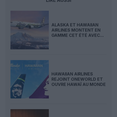
LIRE AUSSI
ALASKA ET HAWAIIAN
AIRLINES MONTENT EN
GAMME CET ÉTÉ AVEC...
HAWAIIAN AIRLINES
REJOINT ONEWORLD ET
OUVRE HAWAÏ AU MONDE