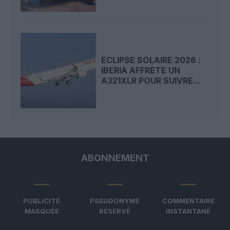
ECLIPSE SOLAIRE 2026 :
IBERIA AFFRÈTE UN
A321XLR POUR SUIVRE...
ABONNEMENT
PUBLICITÉ
PSEUDONYME
COMMENTAIRE
MASQUÉE
RÉSERVÉ
INSTANTANÉ