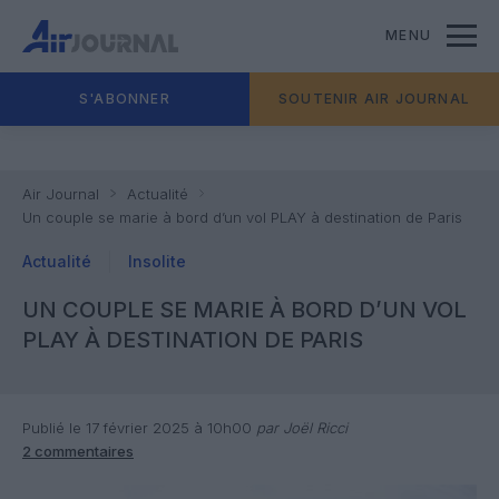
MENU
S'ABONNER
SOUTENIR AIR JOURNAL
Air Journal
Actualité
Un couple se marie à bord d’un vol PLAY à destination de Paris
Actualité
Insolite
UN COUPLE SE MARIE À BORD D’UN VOL
PLAY À DESTINATION DE PARIS
Publié le 17 février 2025 à 10h00
par Joël Ricci
2 commentaires