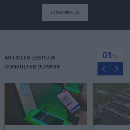
EN SAVOIR PLUS
01
/
05
ARTICLES LES PLUS
CONSULTÉS DU MOIS