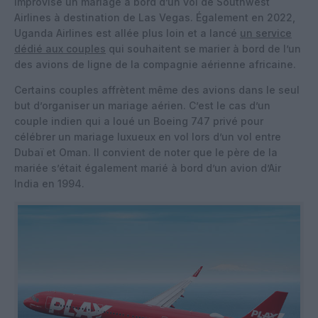
improvisé un mariage à bord d’un vol de Southwest
Airlines à destination de Las Vegas. Également en 2022,
Uganda Airlines est allée plus loin et a lancé
un service
dédié aux couples
qui souhaitent se marier à bord de l’un
des avions de ligne de la compagnie aérienne africaine.
Certains couples affrètent même des avions dans le seul
but d’organiser un mariage aérien. C’est le cas d’un
couple indien qui a loué un Boeing 747 privé pour
célébrer un mariage luxueux en vol lors d’un vol entre
Dubaï et Oman. Il convient de noter que le père de la
mariée s’était également marié à bord d’un avion d’Air
India en 1994.